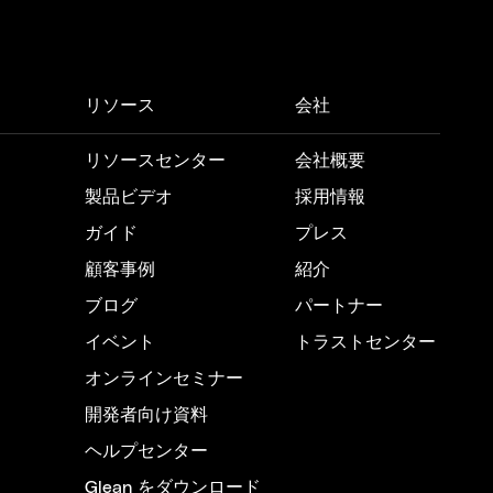
リソース
会社
リソースセンター
会社概要
製品ビデオ
採用情報
ガイド
プレス
顧客事例
紹介
ブログ
パートナー
イベント
トラストセンター
オンラインセミナー
開発者向け資料
ヘルプセンター
Glean をダウンロード