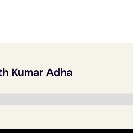
ith Kumar Adha