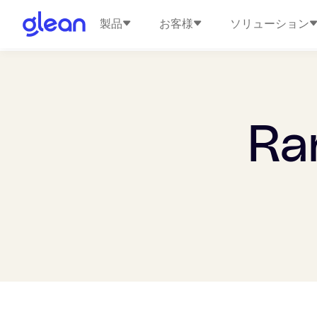
製品
お客様
ソリューション
Ra