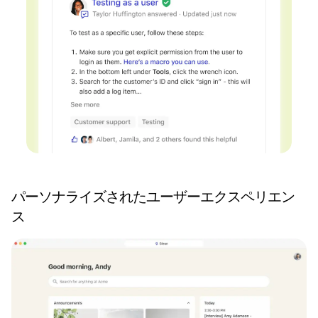
パーソナライズされたユーザーエクスペリエン
ス