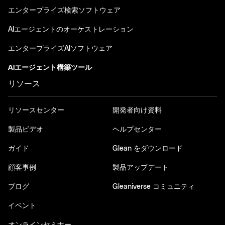
エンタープライズ検索ソフトウェア
AIエージェントのオーケストレーション
エンタープライズAIソフトウェア
AIエージェント構築ツール
リソース
リソースセンター
開発者向け資料
製品ビデオ
ヘルプセンター
ガイド
Glean をダウンロード
顧客事例
製品アップデート
ブログ
Gleaniverse コミュニティ
イベント
オンラインセミナー