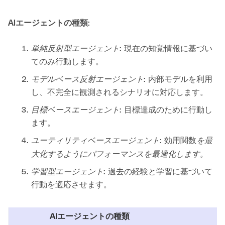
AIエージェントの種類:
単純反射型エージェント
: 現在の知覚情報に基づい
てのみ行動します。
モデルベース反射エージェント
: 内部モデルを利用
し、不完全に観測されるシナリオに対応します。
目標ベースエージェント
: 目標達成のために行動し
ます。
ユーティリティベースエージェント
を最
: 効用関数
大化するようにパフォーマンスを最適化します。
学習型エージェント
: 過去の経験と学習に基づいて
行動を適応させます。
AIエージェントの種類