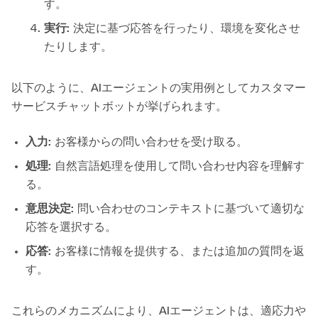
す。
実行:
決定に基づ応答を行ったり、環境を変化させ
たりします。
以下のように、AIエージェントの実用例としてカスタマー
サービスチャットボットが挙げられます。
入力:
お客様からの問い合わせを受け取る。
処理:
自然言語処理を使用して問い合わせ内容を理解す
る。
意思決定:
問い合わせのコンテキストに基づいて適切な
応答を選択する。
応答:
お客様に情報を提供する、または追加の質問を返
す。
これらのメカニズムにより、AIエージェントは、適応力や