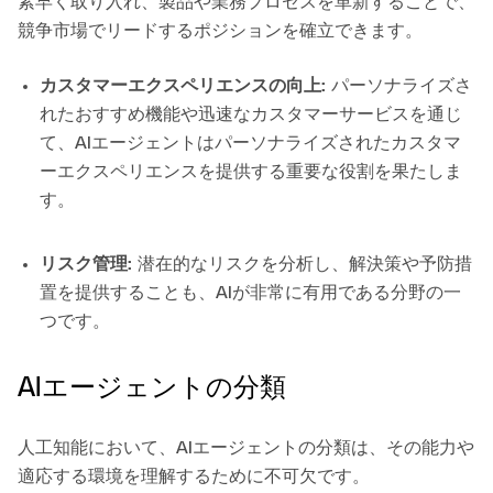
素早く取り入れ、製品や業務プロセスを革新することで、
競争市場でリードするポジションを確立できます。
カスタマーエクスペリエンスの向上:
パーソナライズさ
れたおすすめ機能や迅速なカスタマーサービスを通じ
て、AIエージェントはパーソナライズされたカスタマ
ーエクスペリエンスを提供する重要な役割を果たしま
す。
リスク管理:
潜在的なリスクを分析し、解決策や予防措
置を提供することも、AIが非常に有用である分野の一
つです。
AIエージェントの分類
人工知能において、AIエージェントの分類は、その能力や
適応する環境を理解するために不可欠です。