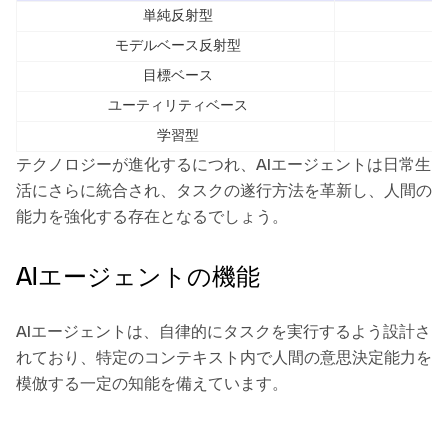
単純反射型
モデルベース反射型
目標ベース
ユーティリティベース
学習型
テクノロジーが進化するにつれ、AIエージェントは日常生
活にさらに統合され、タスクの遂行方法を革新し、人間の
能力を強化する存在となるでしょう。
AIエージェントの機能
AIエージェントは、自律的にタスクを実行するよう設計さ
れており、特定のコンテキスト内で人間の意思決定能力を
模倣する一定の知能を備えています。