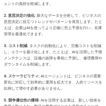
ェントの負担を軽減します。
2. 意思決定の強化:
膨大なデータを分析して、ビジネスの
意思決定に役立つトレンドやパターンを発見します。たと
えば、企業はAIを使ってより正確に売上予測を行い、在庫
管理を最適化できます。
3. コスト削減:
タスクの自動化により、労働コストを削減
し、エラーを最小化します。たとえば、AIを活用した予測
メンテナンスは、設備の故障を事前に予測し、修理費用や
ダウンタイムを削減します。
4. スケーラビリティ:
AIエージェントは、ビジネスの需要
変化に対応して効率的に運用を拡大でき、人的リソースを
比例して増やす必要がありません。
5. 競争優位性の獲得:
AIを活用する企業は、新しい技術を