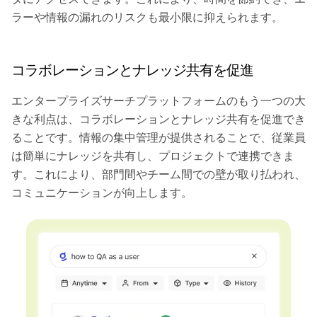
ラーや情報の漏れのリスクも最小限に抑えられます。
コラボレーションとナレッジ共有を促進
エンタープライズサーチプラットフォームのもう一つの大
きな利点は、コラボレーションとナレッジ共有を促進でき
ることです。情報の集中管理が提供されることで、従業員
は簡単にナレッジを共有し、プロジェクトで連携できま
す。これにより、部門間やチーム間での壁が取り払われ、
コミュニケーションが向上します。