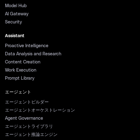
Model Hub
AI Gateway
Security
Assistant
Proactive Intelligence
Data Analysis and Research
Content Creation
Work Execution
Prompt Library
エージェント
エージェントビルダー
エージェントオーケストレーション
Agent Governance
エージェントライブラリ
エージェント推論エンジン