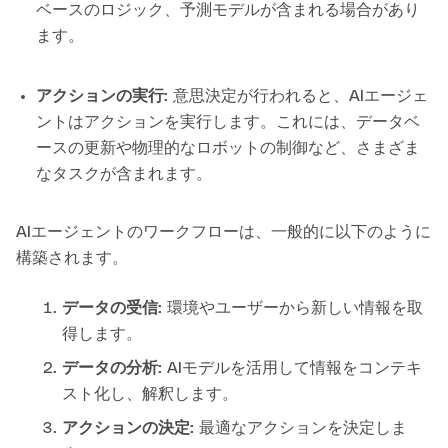
ベースのロジック、予測モデルが含まれる場合があり
ます。
アクションの実行:
意思決定が行われると、AIエージェ
ントはアクションを実行します。これには、データベ
ースの更新や物理的なロボットの制御など、さまざま
なタスクが含まれます。
AIエージェントのワークフローは、一般的に以下のように
構築されます。
データの受信:
環境やユーザーから新しい情報を取
得します。
データの分析:
AIモデルを活用して情報をコンテキ
スト化し、解釈します。
アクションの決定:
最適なアクションを決定しま