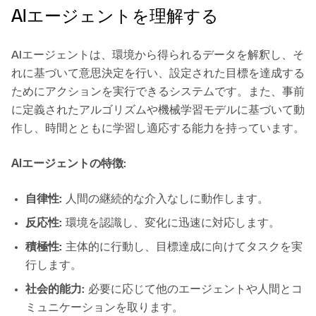
AIエージェントを理解する
AIエージェントは、環境から得られるデータを解釈し、そ
れに基づいて意思決定を行い、設定された目標を達成する
ためにアクションを実行できるシステムです。また、事前
に定義されたアルゴリズムや機械学習モデルに基づいて動
作し、時間とともに学習し適応する能力を持っています。
AIエージェントの特徴:
自律性:
人間の継続的な介入なしに動作します。
反応性:
環境を認識し、変化に迅速に対応します。
積極性:
主体的に行動し、目標達成に向けてタスクを実
行します。
社会的能力:
必要に応じて他のエージェントや人間とコ
ミュニケーションを取ります。