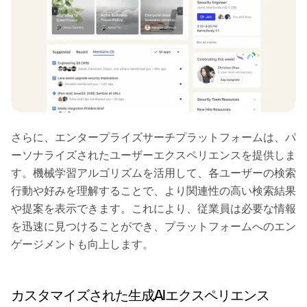
さらに、エンタープライズサーチプラットフォームは、パ
ーソナライズされたユーザーエクスペリエンスを提供しま
す。機械学習アルゴリズムを活用して、各ユーザーの検索
行動や好みを理解することで、より関連性の高い検索結果
や提案を表示できます。これにより、従業員は必要な情報
を迅速に見つけることができ、プラットフォームへのエン
ゲージメントも向上します。
カスタマイズされた生成AIエクスペリエンス