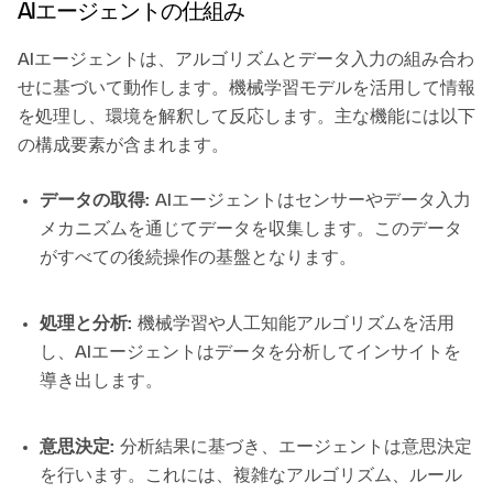
AIエージェントの仕組み
AIエージェントは、アルゴリズムとデータ入力の組み合わ
せに基づいて動作します。機械学習モデルを活用して情報
を処理し、環境を解釈して反応します。主な機能には以下
の構成要素が含まれます。
データの取得:
AIエージェントはセンサーやデータ入力
メカニズムを通じてデータを収集します。このデータ
がすべての後続操作の基盤となります。
処理と分析:
機械学習や人工知能アルゴリズムを活用
し、AIエージェントはデータを分析してインサイトを
導き出します。
意思決定:
分析結果に基づき、エージェントは意思決定
を行います。これには、複雑なアルゴリズム、ルール