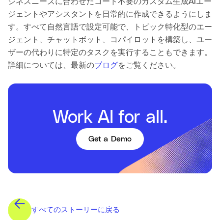
ジネスニーズに合わせたコード不要のカスタム生成AIエー
ジェントやアシスタントを日常的に作成できるようにしま
す。すべて自然言語で設定可能で、トピック特化型のエー
ジェント、チャットボット、コパイロットを構築し、ユー
ザーの代わりに特定のタスクを実行することもできます。
詳細については、最新の
ブログ
をご覧ください。
Work AI for all.
Get a Demo
すべてのストーリーに戻る