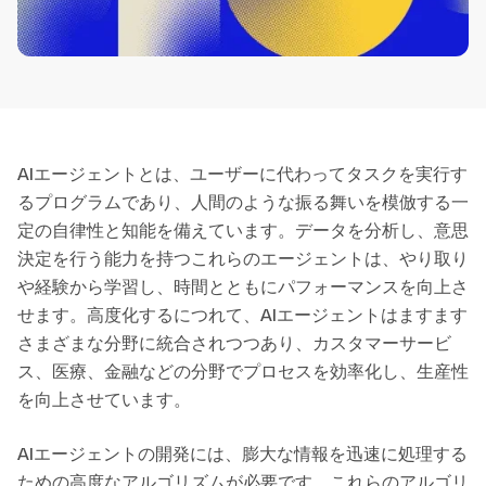
AIエージェントとは、ユーザーに代わってタスクを実行す
るプログラムであり、人間のような振る舞いを模倣する一
定の自律性と知能を備えています。データを分析し、意思
決定を行う能力を持つこれらのエージェントは、やり取り
や経験から学習し、時間とともにパフォーマンスを向上さ
せます。高度化するにつれて、AIエージェントはますます
さまざまな分野に統合されつつあり、カスタマーサービ
ス、医療、金融などの分野でプロセスを効率化し、生産性
を向上させています。
AIエージェントの開発には、膨大な情報を迅速に処理する
ための高度なアルゴリズムが必要です。これらのアルゴリ