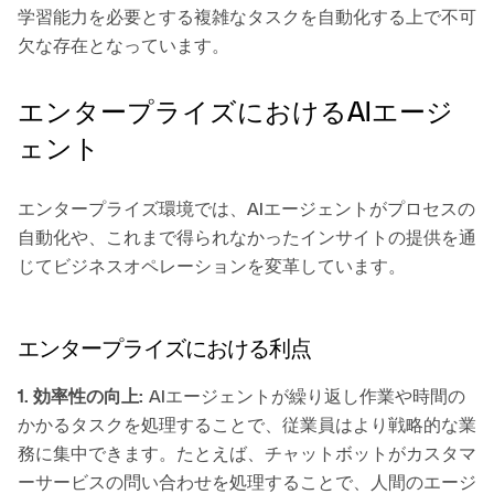
学習能力を必要とする複雑なタスクを自動化する上で不可
欠な存在となっています。
エンタープライズにおけるAIエージ
ェント
エンタープライズ環境では、AIエージェントがプロセスの
自動化や、これまで得られなかったインサイトの提供を通
じてビジネスオペレーションを変革しています。
エンタープライズにおける利点
1. 効率性の向上:
AIエージェントが繰り返し作業や時間の
かかるタスクを処理することで、従業員はより戦略的な業
務に集中できます。たとえば、チャットボットがカスタマ
ーサービスの問い合わせを処理することで、人間のエージ