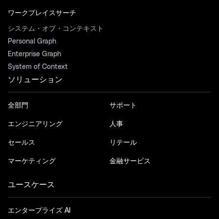
ワークプレイスサーチ
システム・オブ・コンテキスト
Personal Graph
Enterprise Graph
System of Context
ソリューション
全部門
サポート
エンジニアリング
人事
セールス
リテール
マーケティング
金融サービス
ユースケース
エンタープライズ AI