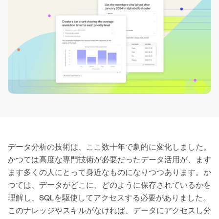
データ分析の技術は、ここ数十年で劇的に変化しました。
かつては高度な専門技術が必要だったデータ活用が、ます
ます多くの人にとって身近なものになりつつあります。か
つては、データがどこに、どのように保存されているかを
理解し、SQLを駆使してアクセスする必要がありました。
このナレッジやスキルがなければ、データにアクセスし分