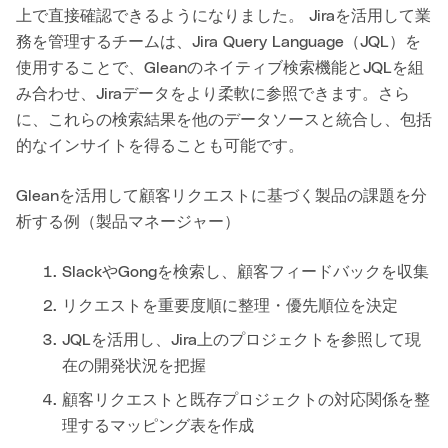
上で直接確認できるようになりました。 Jiraを活用して業
務を管理するチームは、Jira Query Language（JQL）を
使用することで、Gleanのネイティブ検索機能とJQLを組
み合わせ、Jiraデータをより柔軟に参照できます。さら
に、これらの検索結果を他のデータソースと統合し、包括
的なインサイトを得ることも可能です。
Gleanを活用して顧客リクエストに基づく製品の課題を分
析する例（製品マネージャー）
SlackやGongを検索し、顧客フィードバックを収集
リクエストを重要度順に整理・優先順位を決定
JQLを活用し、Jira上のプロジェクトを参照して現
在の開発状況を把握
顧客リクエストと既存プロジェクトの対応関係を整
理するマッピング表を作成