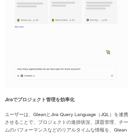
Jiraでプロジェクト管理を効率化
ユーザーは、GleanとJira Query Language（JQL）を連携
させることで、プロジェクトの進捗状況、課題管理、チー
ムのパフォーマンスなどのリアルタイムな情報を、Glean