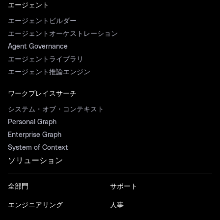
エージェント
エージェントビルダー
エージェントオーケストレーション
Agent Governance
エージェントライブラリ
エージェント推論エンジン
ワークプレイスサーチ
システム・オブ・コンテキスト
Personal Graph
Enterprise Graph
System of Context
ソリューション
全部門
サポート
エンジニアリング
人事