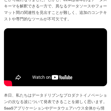
キーマを解釈できる一方で、異なるデータソースやフォー
マット間の関連性を見出すことが難しく、追加のコンテキ
ストや専門的なツールが不可欠です。
本日、私たちはデータドリブンなプロダクトイノベーショ
ンの次なる波について発表できることを嬉しく思います。
SaaSアプリケーションやデータウェアハウス全体から情