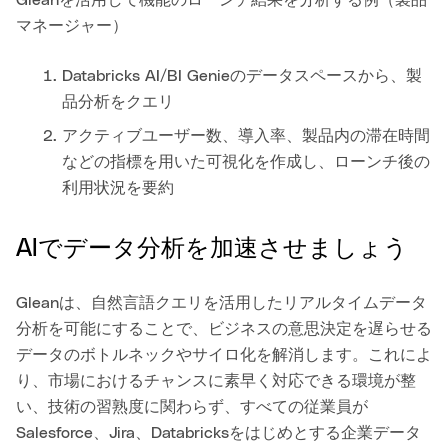
マネージャー）
Databricks AI/BI Genieのデータスペースから、製
品分析をクエリ
アクティブユーザー数、導入率、製品内の滞在時間
などの指標を用いた可視化を作成し、ローンチ後の
利用状況を要約
AIでデータ分析を加速させましょう
Gleanは、自然言語クエリを活用したリアルタイムデータ
分析を可能にすることで、ビジネスの意思決定を遅らせる
データのボトルネックやサイロ化を解消します。これによ
り、市場におけるチャンスに素早く対応できる環境が整
い、技術の習熟度に関わらず、すべての従業員が
Salesforce、Jira、Databricksをはじめとする企業データ