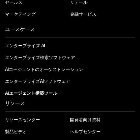
セールス
リテール
マーケティング
金融サービス
ユースケース
エンタープライズ AI
エンタープライズ検索ソフトウェア
AIエージェントのオーケストレーション
エンタープライズAIソフトウェア
AIエージェント構築ツール
リソース
リソースセンター
開発者向け資料
製品ビデオ
ヘルプセンター