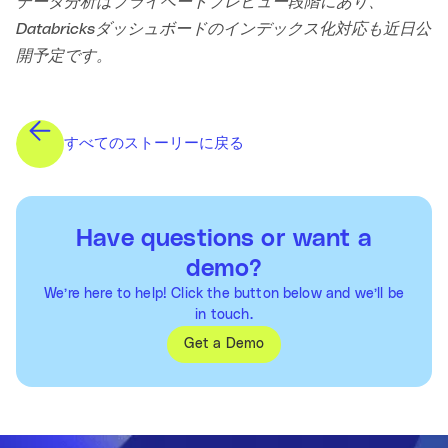
データ分析はプライベートプレビュー段階にあり、
Databricksダッシュボードのインデックス化対応も近日公
開予定です。
すべてのストーリーに戻る
Have questions or want a
demo?
We’re here to help! Click the button below and we’ll be
in touch.
Get a Demo