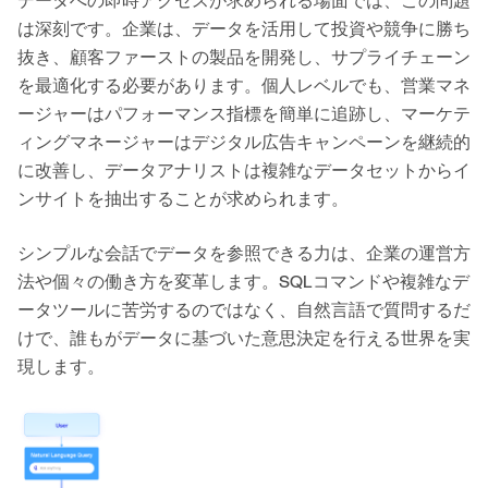
データへの即時アクセスが求められる場面では、この問題
は深刻です。企業は、データを活用して投資や競争に勝ち
抜き、顧客ファーストの製品を開発し、サプライチェーン
を最適化する必要があります。個人レベルでも、営業マネ
ージャーはパフォーマンス指標を簡単に追跡し、マーケテ
ィングマネージャーはデジタル広告キャンペーンを継続的
に改善し、データアナリストは複雑なデータセットからイ
ンサイトを抽出することが求められます。
シンプルな会話でデータを参照できる力は、企業の運営方
法や個々の働き方を変革します。SQLコマンドや複雑なデ
ータツールに苦労するのではなく、自然言語で質問するだ
けで、誰もがデータに基づいた意思決定を行える世界を実
現します。