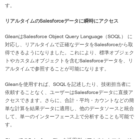
す。
リアルタイムのSalesforceデータに瞬時にアクセス
GleanはSalesforce Object Query Language（SOQL） に
対応し、リアルタイムで正確なデータをSalesforceから取
得できるようになりました。これにより、標準オブジェク
トやカスタムオブジェクトを含むSalesforceデータを、リ
アルタイムで参照することが可能になります。
Gleanを使用すれば、SOQLを記述したり、技術担当者に
依頼することなく、ユーザーはSalesforceデータに直接ア
クセスできます。さらに、合計・平均・カウントなどの簡
単な計算を結果データに適用し、他のデータソースと統合
して、単一のインターフェース上で分析することも可能で
す。