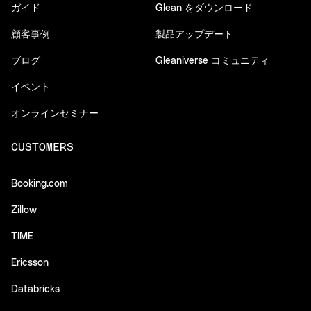
ガイド
Glean をダウンロード
顧客事例
製品アップデート
ブログ
Gleaniverse コミュニティ
イベント
オンラインセミナー
CUSTOMERS
Booking.com
Zillow
TIME
Ericsson
Databricks