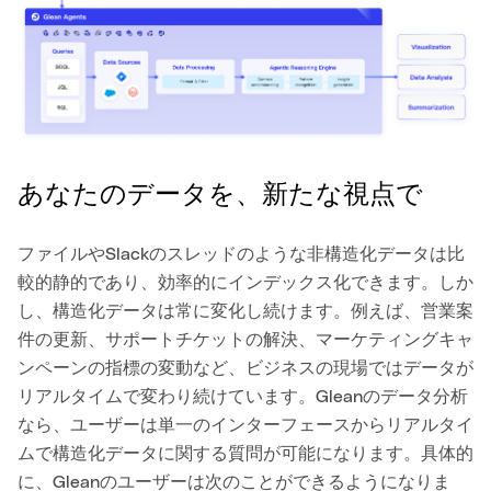
あなたのデータを、新たな視点で
ファイルやSlackのスレッドのような非構造化データは比
較的静的であり、効率的にインデックス化できます。しか
し、構造化データは常に変化し続けます。例えば、営業案
件の更新、サポートチケットの解決、マーケティングキャ
ンペーンの指標の変動など、ビジネスの現場ではデータが
リアルタイムで変わり続けています。Gleanのデータ分析
なら、ユーザーは単一のインターフェースからリアルタイ
ムで構造化データに関する質問が可能になります。具体的
に、Gleanのユーザーは次のことができるようになりま