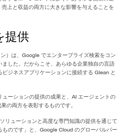
、売上と収益の両方に大きな影響を与えることを
を提供
ジェイン）は、Google でエンタープライズ検索をコン
いました。だからこそ、あらゆる企業独自の言語
ジネスアプリケーションに接続する Glean と
ューションの提供の成果と、AI エージェントの
ける成果の両方を表彰するものです。
革新的なソリューションと高度な専門知識の提供を通じて
です」と、Google Cloud のグローバルパー