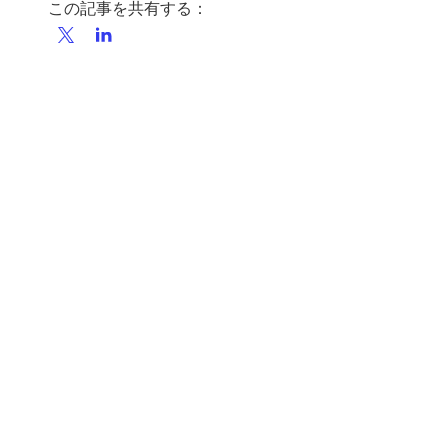
この記事を共有する：