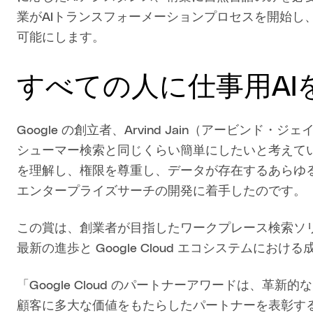
業がAIトランスフォーメーションプロセスを開始し
可能にします。
すべての人に仕事用AI
Google の創立者、Arvind Jain（アービンド・
シューマー検索と同じくらい簡単にしたいと考えて
を理解し、権限を尊重し、データが存在するあらゆるビ
エンタープライズサーチの開発に着手したのです。
この賞は、創業者が目指したワークプレース検索ソリ
最新の進歩と Google Cloud エコシステムにお
「Google Cloud のパートナーアワードは、
顧客に多大な価値をもたらしたパートナーを表彰するもの