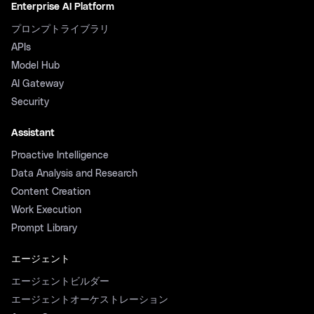
Enterprise AI Platform
プロンプトライブラリ
APIs
Model Hub
AI Gateway
Security
Assistant
Proactive Intelligence
Data Analysis and Research
Content Creation
Work Execution
Prompt Library
エージェント
エージェントビルダー
エージェントオーケストレーション