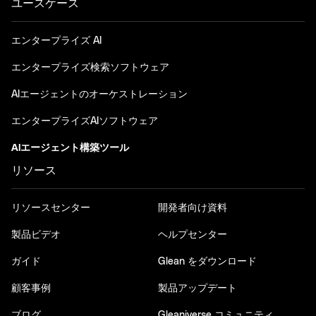
ユースケース
エンタープライズ AI
エンタープライズ検索ソフトウェア
AIエージェントのオーケストレーション
エンタープライズAIソフトウェア
AIエージェント構築ツール
リソース
リソースセンター
開発者向け資料
製品ビデオ
ヘルプセンター
ガイド
Glean をダウンロード
顧客事例
製品アップデート
ブログ
Gleaniverse コミュニティ