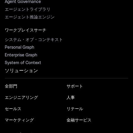
Agent Governance
エージェントライブラリ
エージェント推論エンジン
ワークプレイスサーチ
システム・オブ・コンテキスト
Personal Graph
Enterprise Graph
System of Context
ソリューション
全部門
サポート
エンジニアリング
人事
セールス
リテール
マーケティング
金融サービス