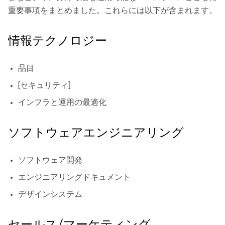
重要事項をまとめました。これらには以下が含まれます。
情報テクノロジー
品目
[セキュリティ]
インフラと運用の最適化
ソフトウェアエンジニアリング
ソフトウェア開発
エンジニアリングドキュメント
デザインシステム