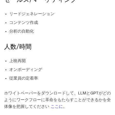
セールス/マーケティング
リードジェネレーション
コンテンツ作成
分析の自動化
人数/時間
上映再開
オンボーディング
従業員の定着率
ホワイトペーパーをダウンロードして、LLMとGPTがどの
ようにワークフローに革命をもたらすことができるかを全
体像を把握してください
ここに
。