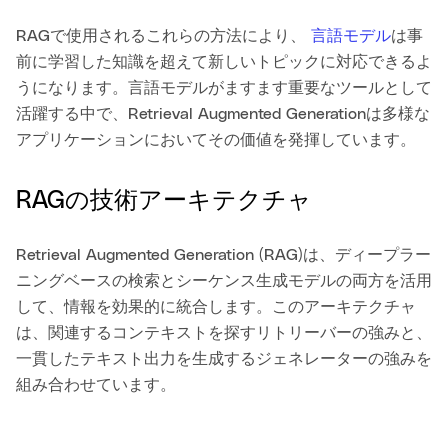
RAGで使用されるこれらの方法により、
言語モデル
は事
前に学習した知識を超えて新しいトピックに対応できるよ
うになります。言語モデルがますます重要なツールとして
活躍する中で、Retrieval Augmented Generationは多様な
アプリケーションにおいてその価値を発揮しています。
RAGの技術アーキテクチャ
Retrieval Augmented Generation (RAG)は、ディープラー
ニングベースの検索とシーケンス生成モデルの両方を活用
して、情報を効果的に統合します。このアーキテクチャ
は、関連するコンテキストを探すリトリーバーの強みと、
一貫したテキスト出力を生成するジェネレーターの強みを
組み合わせています。