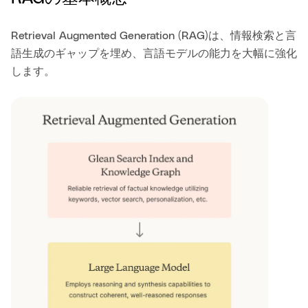
Retrieval Augmented Generation (RAG)は、情報検索と言
語生成のギャップを埋め、言語モデルの能力を大幅に強化
します。