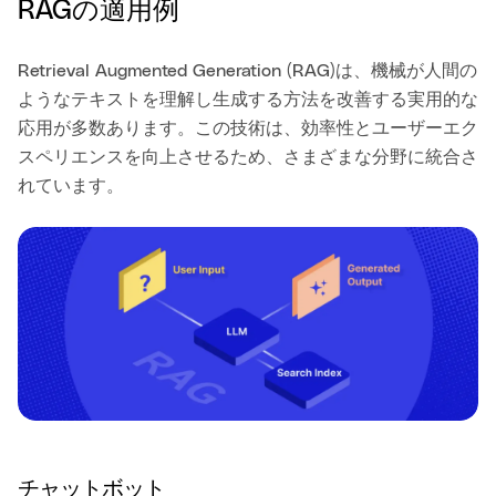
RAGの適用例
Retrieval Augmented Generation (RAG)は、機械が人間の
ようなテキストを理解し生成する方法を改善する実用的な
応用が多数あります。この技術は、効率性とユーザーエク
スペリエンスを向上させるため、さまざまな分野に統合さ
れています。
チャットボット