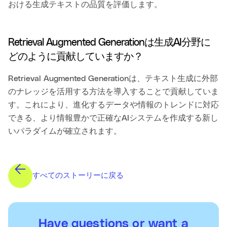
おける生成テキストの品質を評価します。
Retrieval Augmented Generationは生成AI分野に
どのように貢献していますか？
Retrieval Augmented Generationは、テキスト生成に外部
のナレッジを活用する方法を導入することで貢献していま
す。これにより、進化するデータや情報のトレンドに対応
できる、より情報豊かで正確なAIシステムを作成する新し
いパラダイムが確立されます。
すべてのストーリーに戻る
Have questions or want a