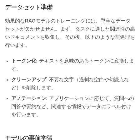
データセット準備
効果的なRAGモデルのトレーニングには、堅牢なデータ
セットが欠かせません。まず、タスクに適した関連性の高
いドキュメントを収集し、その後、以下のような前処理を
行います。
トークン化:
テキストを意味のあるトークンに変換しま
す。
クリーンアップ:
不要な文字（過剰な空白や句読点な
ど）を削除します。
アノテーション:
アプリケーションに応じて、質問への
回答や要約など、関連する情報でデータにラベル付け
を行います。
モデルの事前学習