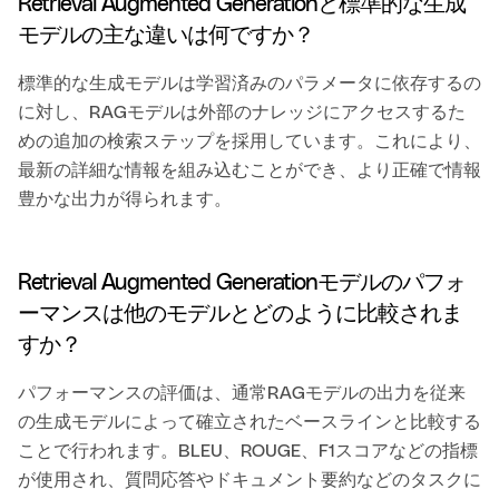
Retrieval Augmented Generationと標準的な生成
モデルの主な違いは何ですか？
標準的な生成モデルは学習済みのパラメータに依存するの
に対し、RAGモデルは外部のナレッジにアクセスするた
めの追加の検索ステップを採用しています。これにより、
最新の詳細な情報を組み込むことができ、より正確で情報
豊かな出力が得られます。
Retrieval Augmented Generationモデルのパフォ
ーマンスは他のモデルとどのように比較されま
すか？
パフォーマンスの評価は、通常RAGモデルの出力を従来
の生成モデルによって確立されたベースラインと比較する
ことで行われます。BLEU、ROUGE、F1スコアなどの指標
が使用され、質問応答やドキュメント要約などのタスクに