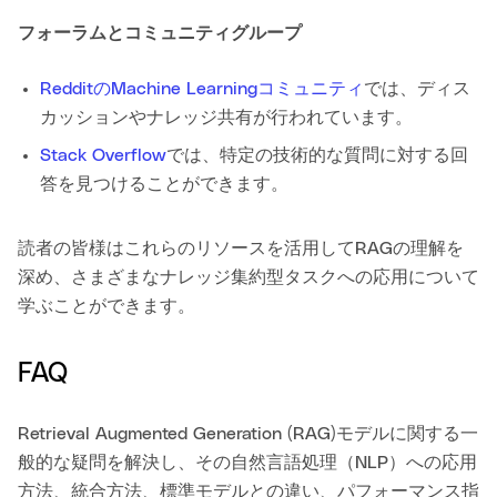
フォーラムとコミュニティグループ
RedditのMachine Learningコミュニティ
では、ディス
カッションやナレッジ共有が行われています。
Stack Overflow
では、特定の技術的な質問に対する回
答を見つけることができます。
読者の皆様はこれらのリソースを活用してRAGの理解を
深め、さまざまなナレッジ集約型タスクへの応用について
学ぶことができます。
FAQ
Retrieval Augmented Generation (RAG)モデルに関する一
般的な疑問を解決し、その自然言語処理（NLP）への応用
方法、統合方法、標準モデルとの違い、パフォーマンス指