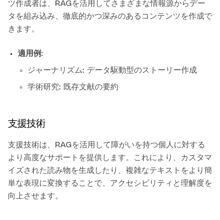
ツ作成者は、RAGを活用してさまざまな情報源からデー
タを組み込み、徹底的かつ深みのあるコンテンツを作成で
きます。
適用例
:
ジャーナリズム: データ駆動型のストーリー作成
学術研究: 既存文献の要約
支援技術
支援技術は、RAGを活用して障がいを持つ個人に対する
より高度なサポートを提供します。これにより、カスタマ
イズされた読み物を生成したり、複雑なテキストをより簡
単な表現に変換することで、アクセシビリティと理解度を
向上させます。