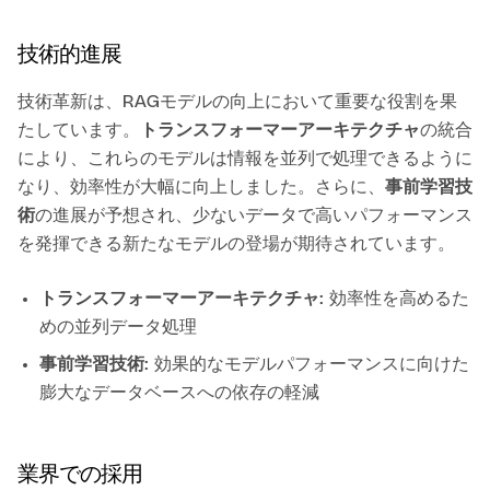
技術的進展
技術革新は、RAGモデルの向上において重要な役割を果
たしています。
トランスフォーマーアーキテクチャ
の統合
により、これらのモデルは情報を並列で処理できるように
なり、効率性が大幅に向上しました。さらに、
事前学習技
術
の進展が予想され、少ないデータで高いパフォーマンス
を発揮できる新たなモデルの登場が期待されています。
トランスフォーマーアーキテクチャ
: 効率性を高めるた
めの並列データ処理
事前学習技術
: 効果的なモデルパフォーマンスに向けた
膨大なデータベースへの依存の軽減
業界での採用