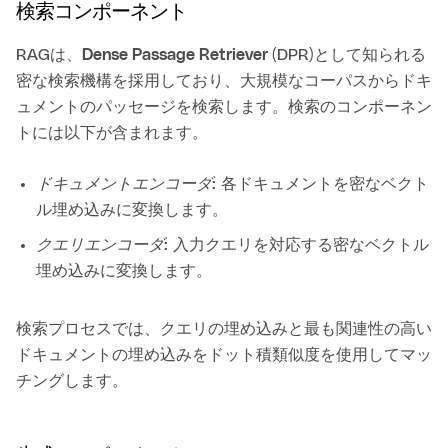
検索コンポーネント
RAGは、
Dense Passage Retriever
(DPR)として知られる
密な検索機構を採用しており、大規模なコーパスからドキ
ュメントのパッセージを検索します。検索のコンポーネン
トには以下が含まれます。
ドキュメントエンコーダ
: 各ドキュメントを密なベクト
ル埋め込みに変換します。
クエリエンコーダ
: 入力クエリを対応する密なベクトル
埋め込みに変換します。
検索プロセスでは、クエリの埋め込みと最も関連性の高い
ドキュメントの埋め込みをドット積類似度を使用してマッ
チングします。