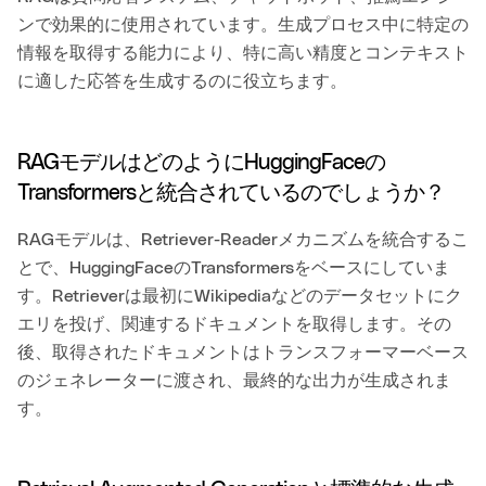
ンで効果的に使用されています。生成プロセス中に特定の
情報を取得する能力により、特に高い精度とコンテキスト
に適した応答を生成するのに役立ちます。
RAGモデルはどのようにHuggingFaceの
Transformersと統合されているのでしょうか？
RAGモデルは、Retriever-Readerメカニズムを統合するこ
とで、HuggingFaceのTransformersをベースにしていま
す。Retrieverは最初にWikipediaなどのデータセットにク
エリを投げ、関連するドキュメントを取得します。その
後、取得されたドキュメントはトランスフォーマーベース
のジェネレーターに渡され、最終的な出力が生成されま
す。