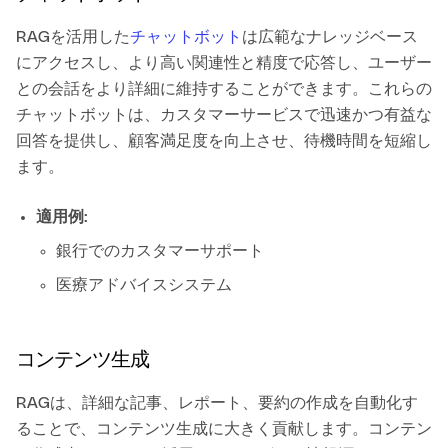
RAGを活用した
チャットボット
は広範なナレッジベース
にアクセスし、より高い関連性と精度で応答し、ユーザー
との会話をより詳細に維持することができます。これらの
チャットボットは、カスタマーサービスで迅速かつ有益な
回答を提供し、顧客満足度を向上させ、待機時間を短縮し
ます。
適用例
:
銀行でのカスタマーサポート
医療アドバイスシステム
コンテンツ生成
RAGは、詳細な記事、レポート、要約の作成を自動化す
ることで、コンテンツ生成に大きく貢献します。コンテン