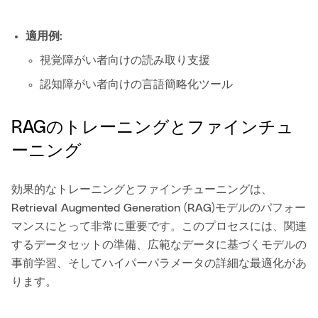
適用例
:
視覚障がい者向けの読み取り支援
認知障がい者向けの言語簡略化ツール
RAGのトレーニングとファインチュ
ーニング
効果的なトレーニングとファインチューニングは、
Retrieval Augmented Generation (RAG)モデルのパフォー
マンスにとって非常に重要です。このプロセスには、関連
するデータセットの準備、広範なデータに基づくモデルの
事前学習、そしてハイパーパラメータの詳細な最適化があ
ります。