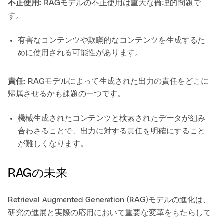
不正使用:
RAGモデルの不正使用は重大な倫理的問題で
す。
有害なコンテンツや欺瞞的なコンテンツを生成するた
めに使用される可能性があります。
責任:
RAGモデルによって生成された出力の責任をどこに
帰属させるかも課題の一つです。
機械生成されたコンテンツと検索されたデータが組み
合わさることで、出力に対する責任を明確にすること
が難しくなります。
RAGの未来
Retrieval Augmented Generation (RAG)モデルの進化は、
研究の進展と実際の応用において重要な変革をもたらして