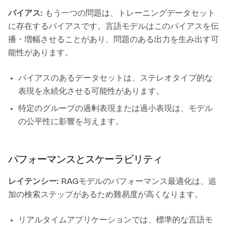
バイアス:
もう一つの問題は、トレーニングデータセット
に存在するバイアスです。言語モデルはこのバイアスを伝
播・増幅させることがあり、問題のある出力を生み出す可
能性があります。
バイアスのあるデータセットは、ステレオタイプ的な
表現を永続化させる可能性があります。
特定のグループの過剰表現または過小表現は、モデル
の公平性に影響を与えます。
パフォーマンスとスケーラビリティ
レイテンシー:
RAGモデルのパフォーマンス最適化は、追
加の検索ステップがあるため難易度が高くなります。
リアルタイムアプリケーションでは、標準的な言語モ