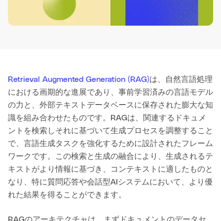
Retrieval Augmented Generation (RAG)
は、自然言語処理
における画期的な進展であり、事前学習済みの言語モデル
の力と、外部テキストデータベースに保存された膨大な知
識を組み合わせたものです。RAGは、関連するドキュメ
ントを検索しそれに基づいて生成プロセスを調整すること
で、言語生成タスクを強化するために設計されたフレーム
ワークです。この検索と生成の融合により、生成されるテ
キストがより情報に基づき、コンテキストに適したものと
なり、特に質問応答や会話型AIシステムにおいて、より優
れた結果を得ることができます。
RAGのアーキテクチャは、まずドキュメントのデータセ