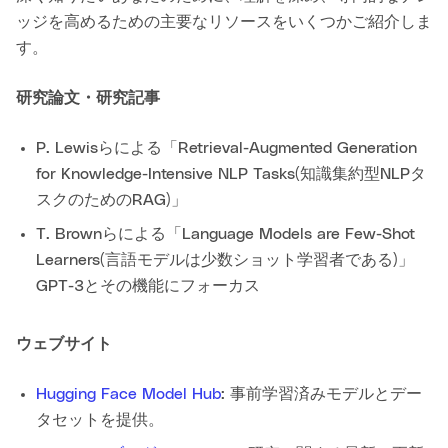
ッジを高めるための主要なリソースをいくつかご紹介しま
す。
研究論文・研究記事
P. Lewisらによる「Retrieval-Augmented Generation
for Knowledge-Intensive NLP Tasks(知識集約型NLPタ
スクのためのRAG)」
T. Brownらによる「Language Models are Few-Shot
Learners(言語モデルは少数ショット学習者である)」
GPT-3とその機能にフォーカス
ウェブサイト
Hugging Face Model Hub
: 事前学習済みモデルとデー
タセットを提供。