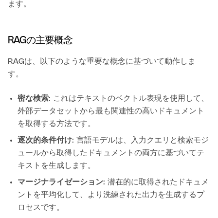
ます。
RAGの主要概念
RAGは、以下のような重要な概念に基づいて動作しま
す。
密な検索
: これはテキストのベクトル表現を使用して、
外部データセットから最も関連性の高いドキュメント
を取得する方法です。
逐次的条件付け
: 言語モデルは、入力クエリと検索モジ
ュールから取得したドキュメントの両方に基づいてテ
キストを生成します。
マージナライゼーション
: 潜在的に取得されたドキュメ
ントを平均化して、より洗練された出力を生成するプ
ロセスです。