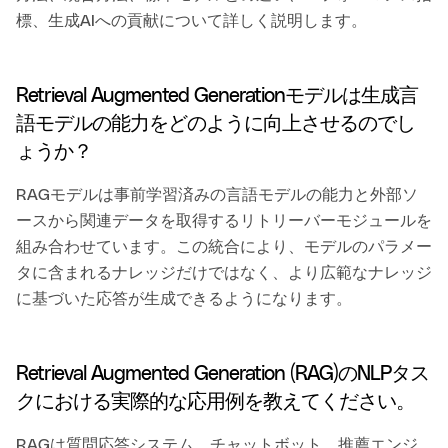
標、生成AIへの貢献について詳しく説明します。
Retrieval Augmented Generationモデルは生成言
語モデルの能力をどのように向上させるのでし
ょうか？
RAGモデルは事前学習済みの言語モデルの能力と外部ソ
ースから関連データを取得するリトリーバーモジュールを
組み合わせています。この統合により、モデルのパラメー
タに含まれるナレッジだけではなく、より広範なナレッジ
に基づいた応答が生成できるようになります。
Retrieval Augmented Generation (RAG)のNLPタス
クにおける実際的な応用例を教えてください。
RAGは質問応答システム、チャットボット、推薦エンジ