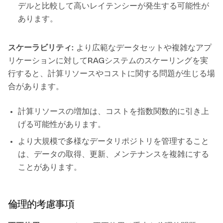
デルと比較して高いレイテンシーが発生する可能性が
あります。
スケーラビリティ:
より広範なデータセットや複雑なアプ
リケーションに対してRAGシステムのスケーリングを実
行すると、計算リソースやコストに関する問題が生じる場
合があります。
計算リソースの増加は、コストを指数関数的に引き上
げる可能性があります。
より大規模で多様なデータリポジトリを管理すること
は、データの取得、更新、メンテナンスを複雑にする
ことがあります。
倫理的考慮事項