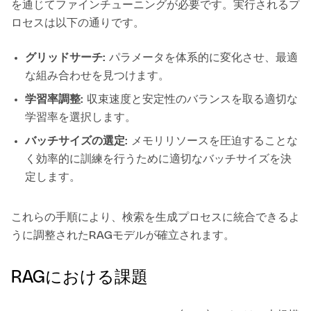
を通じてファインチューニングが必要です。実行されるプ
ロセスは以下の通りです。
グリッドサーチ:
パラメータを体系的に変化させ、最適
な組み合わせを見つけます。
学習率調整:
収束速度と安定性のバランスを取る適切な
学習率を選択します。
バッチサイズの選定:
メモリリソースを圧迫することな
く効率的に訓練を行うために適切なバッチサイズを決
定します。
これらの手順により、検索を生成プロセスに統合できるよ
うに調整されたRAGモデルが確立されます。
RAGにおける課題