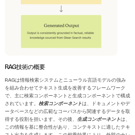
RAG技術の概要
RAGは情報検索システムとニューラル言語モデルの強み
を組み合わせてテキスト生成を改善するフレームワーク
で、主に検索コンポーネントと生成コンポーネントで構成
されています。
検索コンポーネント
は、ドキュメントやデ
ータベースなどの広範なコーパスから関連するデータを取
得する役割を担います。その後、
生成コンポーネント
は、
この情報を基に整合性があり、コンテキストに適したテキ