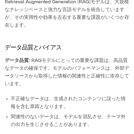
Retrieval Augmented Generation (RAG)モデルは、大規模
なナレッジベースと強力な言語モデルを統合しています
が、その実用性や効果を左右する重要な課題がいくつか存
在します。
データ品質とバイアス
データ品質:
RAGモデルにとっての重要な課題は、高品質
なデータの確保です。モデルのパフォーマンスは、外部デ
ータソースから取得した情報の関連性と正確性に依存して
います。
不正確なデータは、生成されたコンテンツに誤った情
報を含む原因となります。
関連性のないデータは、モデルを混乱させ、テーマ外
の出力を生じさせることがあります。