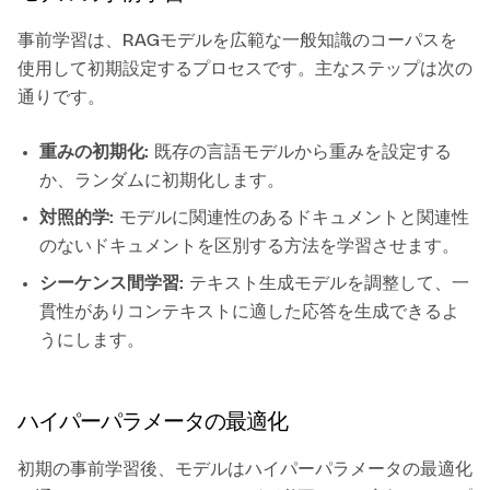
事前学習は、RAGモデルを広範な一般知識のコーパスを
使用して初期設定するプロセスです。主なステップは次の
通りです。
重みの初期化:
既存の言語モデルから重みを設定する
か、ランダムに初期化します。
対照的学:
モデルに関連性のあるドキュメントと関連性
のないドキュメントを区別する方法を学習させます。
シーケンス間学習:
テキスト生成モデルを調整して、一
貫性がありコンテキストに適した応答を生成できるよ
うにします。
ハイパーパラメータの最適化
初期の事前学習後、モデルはハイパーパラメータの最適化