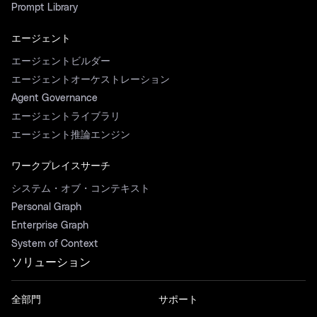
Prompt Library
エージェント
エージェントビルダー
エージェントオーケストレーション
Agent Governance
エージェントライブラリ
エージェント推論エンジン
ワークプレイスサーチ
システム・オブ・コンテキスト
Personal Graph
Enterprise Graph
System of Context
ソリューション
全部門
サポート