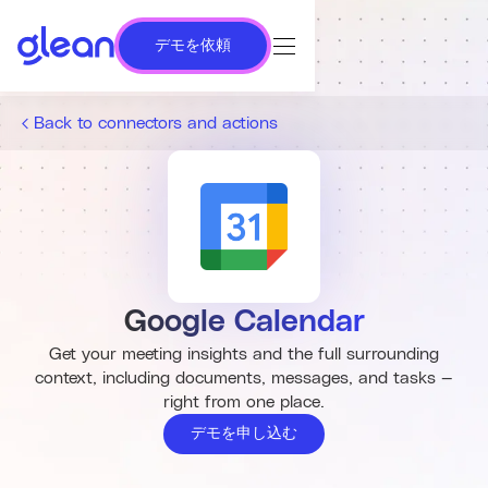
デモを依頼
Back to connectors and actions
Google Calendar
Get your meeting insights and the full surrounding
context, including documents, messages, and tasks —
right from one place.
デモを申し込む