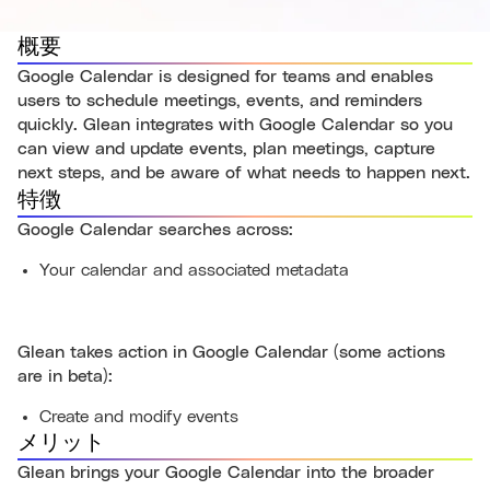
概要
Google Calendar is designed for teams and enables
users to schedule meetings, events, and reminders
quickly. Glean integrates with Google Calendar so you
can view and update events, plan meetings, capture
next steps, and be aware of what needs to happen next.
特徴
Google Calendar searches across:
Your calendar and associated metadata
Glean takes action in Google Calendar (some actions
are in beta):
Create and modify events
メリット
Glean brings your Google Calendar into the broader