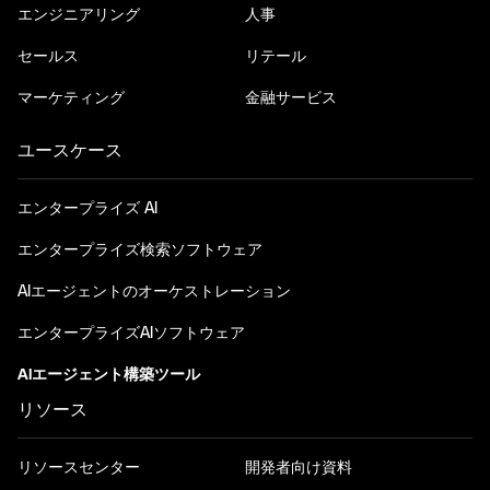
エンジニアリング
人事
セールス
リテール
マーケティング
金融サービス
ユースケース
エンタープライズ AI
エンタープライズ検索ソフトウェア
AIエージェントのオーケストレーション
エンタープライズAIソフトウェア
AIエージェント構築ツール
リソース
リソースセンター
開発者向け資料