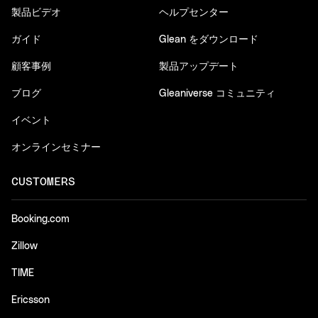
製品ビデオ
ヘルプセンター
ガイド
Glean をダウンロード
顧客事例
製品アップデート
ブログ
Gleaniverse コミュニティ
イベント
オンラインセミナー
CUSTOMERS
Booking.com
Zillow
TIME
Ericsson