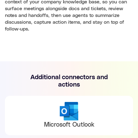
context of your company knowledge base, so you can
surface meetings alongside docs and tickets, review
notes and handoffs, then use agents to summarize
discussions, capture action items, and stay on top of
follow‑ups.
Additional connectors and
actions
Microsoft Outlook