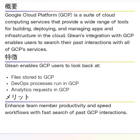
概要
Google Cloud Platform (GCP) is a suite of cloud
computing services that provide a wide range of tools
for building, deploying, and managing apps and
infrastructure in the cloud. Glean's integration with GCP
enables users to search their past interactions with all
of GCP's services.
特徴
Glean enables GCP users to look back at:
Files stored to GCP
DevOps processes run in GCP
Analytics requests in GCP
メリット
Enhance team member productivity and speed
workflows with fast search of past GCP interactions.