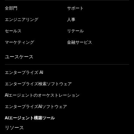
全部門
サポート
エンジニアリング
人事
セールス
リテール
マーケティング
金融サービス
ユースケース
エンタープライズ AI
エンタープライズ検索ソフトウェア
AIエージェントのオーケストレーション
エンタープライズAIソフトウェア
AIエージェント構築ツール
リソース