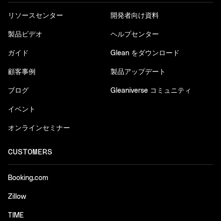
リソースセンター
開発者向け資料
製品ビデオ
ヘルプセンター
ガイド
Glean をダウンロード
顧客事例
製品アップデート
ブログ
Gleaniverse コミュニティ
イベント
オンラインセミナー
CUSTOMERS
Booking.com
Zillow
TIME