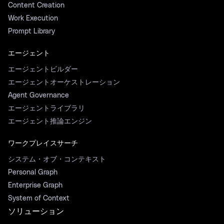
Content Creation
Work Execution
Prompt Library
エージェント
エージェントビルダー
エージェントオーケストレーション
Agent Governance
エージェントライブラリ
エージェント推論エンジン
ワークプレイスサーチ
システム・オブ・コンテキスト
Personal Graph
Enterprise Graph
System of Context
ソリューション