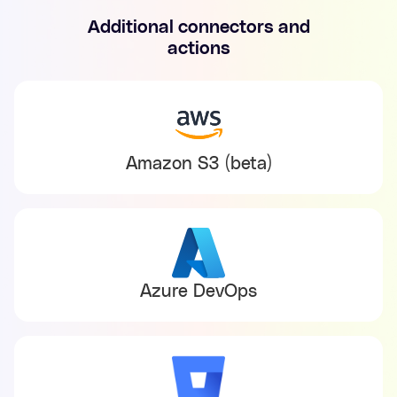
Additional connectors and
actions
Amazon S3 (beta)
Azure DevOps