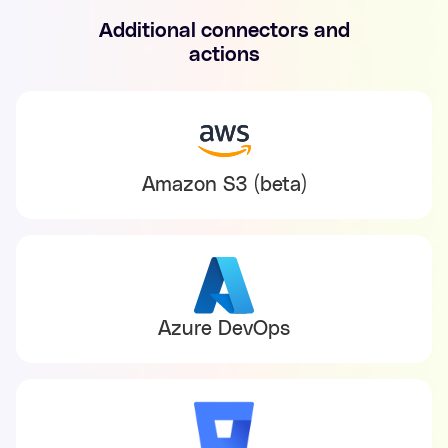
Additional connectors and
actions
Amazon S3 (beta)
Azure DevOps