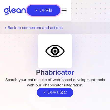
デモを依頼
Back to connectors and actions
Phabricator
Search your entire suite of web-based development tools
with our Phabricator integration.
デモを申し込む