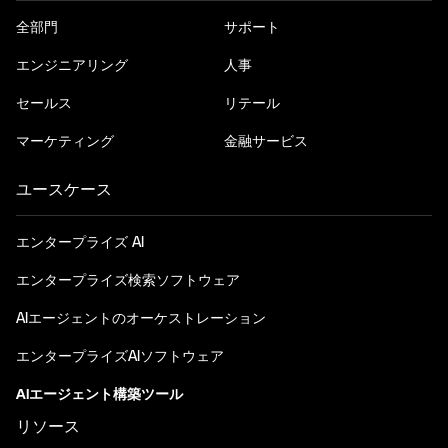
全部門
サポート
エンジニアリング
人事
セールス
リテール
マーケティング
金融サービス
ユースケース
エンタープライズ AI
エンタープライズ検索ソフトウェア
AIエージェントのオーケストレーション
エンタープライズAIソフトウェア
AIエージェント構築ツール
リソース