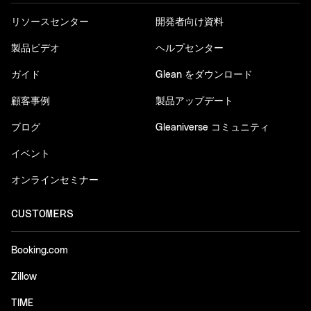
リソースセンター
開発者向け資料
製品ビデオ
ヘルプセンター
ガイド
Glean をダウンロード
顧客事例
製品アップデート
ブログ
Gleaniverse コミュニティ
イベント
オンラインセミナー
CUSTOMERS
Booking.com
Zillow
TIME