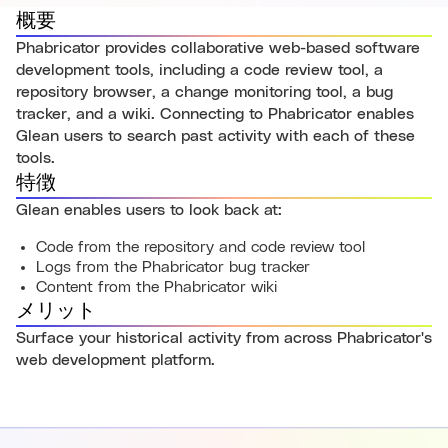
概要
Phabricator provides collaborative web-based software
development tools, including a code review tool, a
repository browser, a change monitoring tool, a bug
tracker, and a wiki. Connecting to Phabricator enables
Glean users to search past activity with each of these
tools.
特徴
Glean enables users to look back at:
Code from the repository and code review tool
Logs from the Phabricator bug tracker
Content from the Phabricator wiki
メリット
Surface your historical activity from across Phabricator's
web development platform.