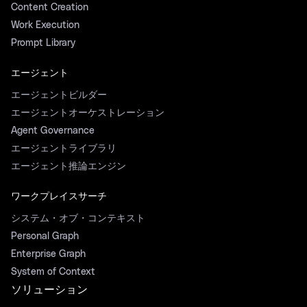
Content Creation
Work Execution
Prompt Library
エージェント
エージェントビルダー
エージェントオーケストレーション
Agent Governance
エージェントライブラリ
エージェント推論エンジン
ワークプレイスサーチ
システム・オブ・コンテキスト
Personal Graph
Enterprise Graph
System of Context
ソリューション