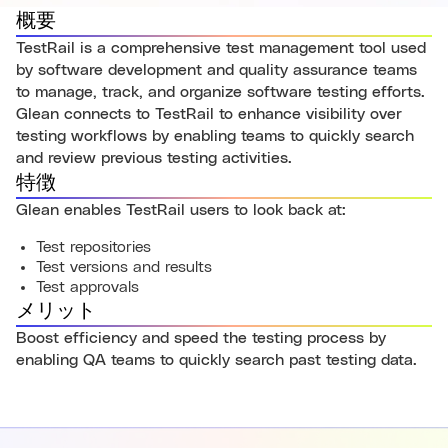
概要
TestRail is a comprehensive test management tool used
by software development and quality assurance teams
to manage, track, and organize software testing efforts.
Glean connects to TestRail to enhance visibility over
testing workflows by enabling teams to quickly search
and review previous testing activities.
特徴
Glean enables TestRail users to look back at:
Test repositories
Test versions and results
Test approvals
メリット
Boost efficiency and speed the testing process by
enabling QA teams to quickly search past testing data.