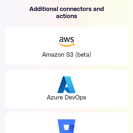
Additional connectors and
actions
Amazon S3 (beta)
Azure DevOps