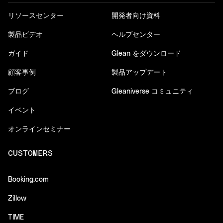
リソースセンター
開発者向け資料
製品ビデオ
ヘルプセンター
ガイド
Glean をダウンロード
顧客事例
製品アップデート
ブログ
Gleaniverse コミュニティ
イベント
オンラインセミナー
CUSTOMERS
Booking.com
Zillow
TIME