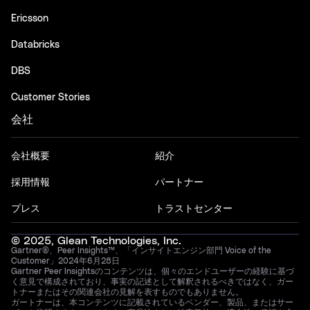
Ericsson
Databricks
DBS
Customer Stories
会社
会社概要
紹介
採用情報
パートナー
プレス
トラストセンター
© 2025, Glean Technologies, Inc.
Gartner®、Peer Insights™、「インサイトエンジン部門 Voice of the
Customer」2024年6月28日
Gartner Peer Insightsのコンテンツは、個々のエンドユーザーの経験に基づ
く意見で構成されており、事実の記述として解釈されるべきではなく、ガー
トナーまたはその関連会社の見解を表すものでもありません。
ガートナーは、本コンテンツに記載されているベンダー、製品、またはサー