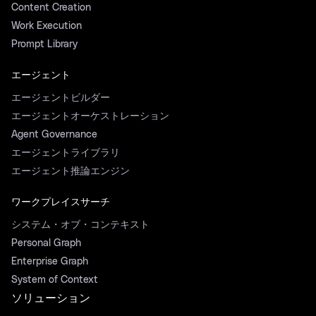
Content Creation
Work Execution
Prompt Library
エージェント
エージェントビルダー
エージェントオーケストレーション
Agent Governance
エージェントライブラリ
エージェント推論エンジン
ワークプレイスサーチ
システム・オブ・コンテキスト
Personal Graph
Enterprise Graph
System of Context
ソリューション