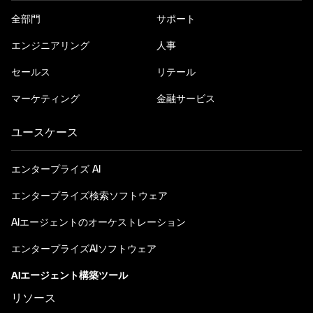
全部門
サポート
エンジニアリング
人事
セールス
リテール
マーケティング
金融サービス
ユースケース
エンタープライズ AI
エンタープライズ検索ソフトウェア
AIエージェントのオーケストレーション
エンタープライズAIソフトウェア
AIエージェント構築ツール
リソース