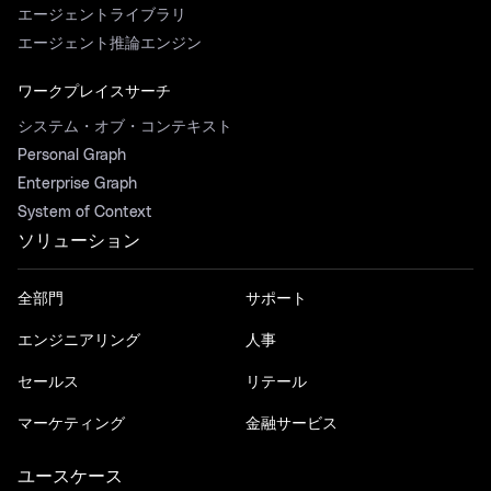
エージェントライブラリ
エージェント推論エンジン
ワークプレイスサーチ
システム・オブ・コンテキスト
Personal Graph
Enterprise Graph
System of Context
ソリューション
全部門
サポート
エンジニアリング
人事
セールス
リテール
マーケティング
金融サービス
ユースケース