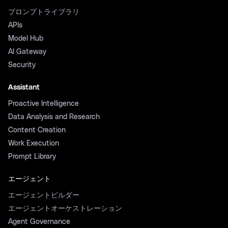
プロンプトライブラリ
APIs
Model Hub
AI Gateway
Security
Assistant
Proactive Intelligence
Data Analysis and Research
Content Creation
Work Execution
Prompt Library
エージェント
エージェントビルダー
エージェントオーケストレーション
Agent Governance