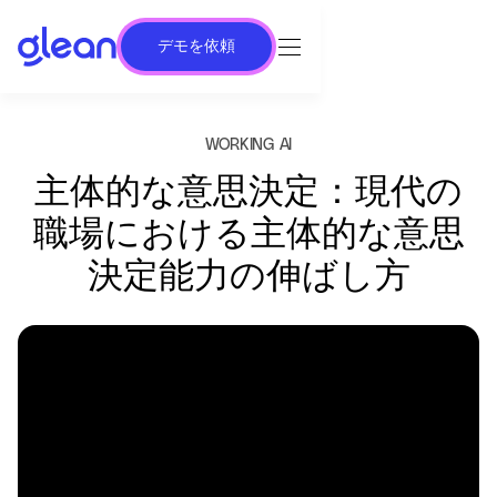
デモを依頼
WORKING AI
主体的な意思決定：現代の
職場における主体的な意思
決定能力の伸ばし方