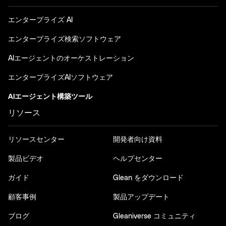
エンタープライズ AI
エンタープライズ検索ソフトウェア
AIエージェントのオーケストレーション
エンタープライズAIソフトウェア
AIエージェント構築ツール
リソース
リソースセンター
開発者向け資料
製品ビデオ
ヘルプセンター
ガイド
Glean をダウンロード
顧客事例
製品アップデート
ブログ
Gleaniverse コミュニティ