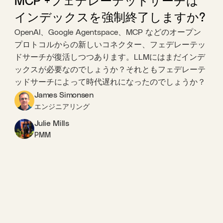
MCP +フェデレーテッドサーチは
インデックスを強制終了しますか?
OpenAI、Google Agentspace、MCP などのオープン
プロトコルからの新しいコネクター、フェデレーテッ
ドサーチが復活しつつあります。LLMにはまだインデ
ックスが必要なのでしょうか？それともフェデレーテ
ッドサーチによって時代遅れになったのでしょうか？
James Simonsen
エンジニアリング
Julie Mills
PMM