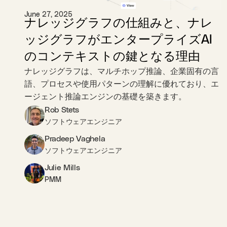
June 27, 2025
ナレッジグラフの仕組みと、ナレ
ッジグラフがエンタープライズAI
のコンテキストの鍵となる理由
ナレッジグラフは、マルチホップ推論、企業固有の言
語、プロセスや使用パターンの理解に優れており、エ
ージェント推論エンジンの基礎を築きます。
Rob Stets
ソフトウェアエンジニア
Pradeep Vaghela
ソフトウェアエンジニア
Julie Mills
PMM