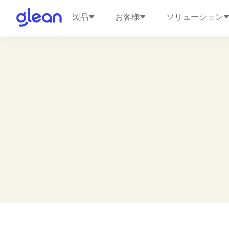
製品
お客様
ソリューション