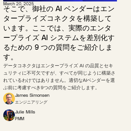
March 20, 2025
そこで、御社の AI ベンダーはエン
タープライズコネクタを構築して
います。ここでは、実際のエンタ
ープライズ AI システムを差別化す
るための 9 つの質問をご紹介しま
す。
データコネクタはエンタープライズ AI の品質とセキ
ュリティに不可欠ですが、すべてが同じように構築さ
れているわけではありません。適切なAIベンダーを選
ぶ前に考慮すべき9つの質問をご紹介します。
James Simonsen
エンジニアリング
Julie Mills
PMM