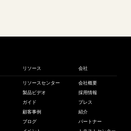
リソース
会社
リソースセンター
会社概要
製品ビデオ
採用情報
ガイド
プレス
顧客事例
紹介
ブログ
パートナー