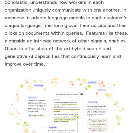
Scholastic, understands how workers in each
organization uniquely communicate with one another. In
response, it adapts language models to each customer's
unique language, fine-tuning over their corpus and their
clicks on documents within queries. Features like these,
alongside an intricate network of other signals, enables
Glean to offer state-of-the-art hybrid search and
generative AI capabilities that continuously learn and
improve over time.