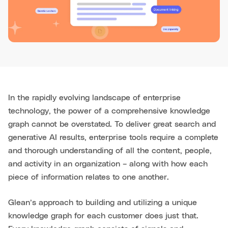
In the rapidly evolving landscape of enterprise
technology, the power of a comprehensive knowledge
graph cannot be overstated. To deliver great search and
generative AI results, enterprise tools require a complete
and thorough understanding of all the content, people,
and activity in an organization – along with how each
piece of information relates to one another.
Glean’s approach to building and utilizing a unique
knowledge graph for each customer does just that.