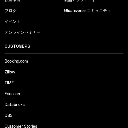
顧客事例
製品アップデート
ブログ
Gleaniverse コミュニティ
イベント
オンラインセミナー
CUSTOMERS
Booking.com
Zillow
TIME
Ericsson
Databricks
DBS
Customer Stories