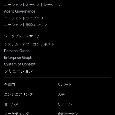
エージェントオーケストレーション
Agent Governance
エージェントライブラリ
エージェント推論エンジン
ワークプレイスサーチ
システム・オブ・コンテキスト
Personal Graph
Enterprise Graph
System of Context
ソリューション
全部門
サポート
エンジニアリング
人事
セールス
リテール
マーケティング
金融サービス