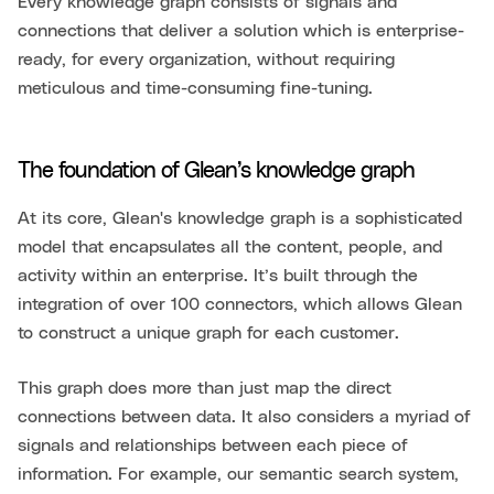
Every knowledge graph consists of signals and
connections that deliver a solution which is enterprise-
ready, for every organization, without requiring
meticulous and time-consuming fine-tuning.
The foundation of Glean’s knowledge graph
At its core, Glean's knowledge graph is a sophisticated
model that encapsulates all the content, people, and
activity within an enterprise. It’s built through the
integration of over 100 connectors, which allows Glean
to construct a unique graph for each customer.
This graph does more than just map the direct
connections between data. It also considers a myriad of
signals and relationships between each piece of
information. For example, our semantic search system,