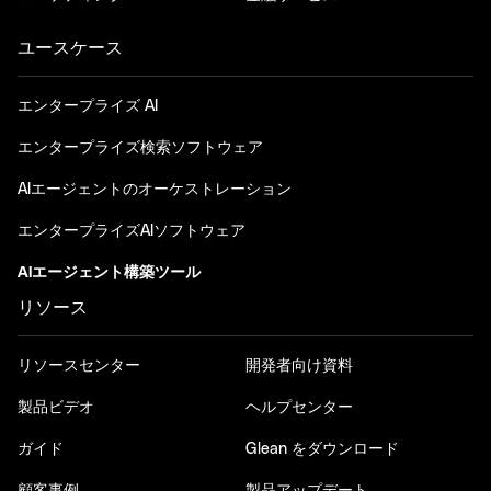
ユースケース
エンタープライズ AI
エンタープライズ検索ソフトウェア
AIエージェントのオーケストレーション
エンタープライズAIソフトウェア
AIエージェント構築ツール
リソース
リソースセンター
開発者向け資料
製品ビデオ
ヘルプセンター
ガイド
Glean をダウンロード