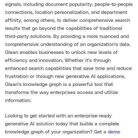
signals, including document popularity, people-to-people
connections, location personalization, and department
affinity, among others, to deliver comprehensive search
results that go beyond the capabilities of traditional
third-party solutions. By providing a more nuanced and
comprehensive understanding of an organization's data,
Glean enables businesses to unlock new levels of
efficiency and innovation. Whether it's through
enhanced search capabilities that save time and reduce
frustration or through new generative AI applications,
Glean's knowledge graph is a powerful tool that
transforms the way enterprises access and utilize
information.
Looking to get started with an enterprise-ready
generative AI solution today that builds a complete
knowledge graph of your organization? Get a
demo