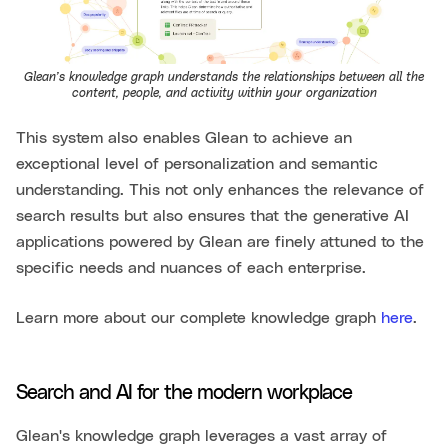
Glean’s knowledge graph understands the relationships between all the
content, people, and activity within your organization
This system also enables Glean to achieve an
exceptional level of personalization and semantic
understanding. This not only enhances the relevance of
search results but also ensures that the generative AI
applications powered by Glean are finely attuned to the
specific needs and nuances of each enterprise.
Learn more about our complete knowledge graph
here
.
Search and AI for the modern workplace
Glean's knowledge graph leverages a vast array of