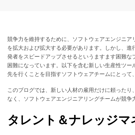
競争力を維持するために、ソフトウェアエンジニア
を拡大および拡大する必要があります。しかし、進
発者をスピードアップさせるというますます困難な
困難になっています。以下を含む新しい生産性ツー
先を行くことを目指すソフトウェアチームにとって
このブログでは、新しい人材の雇用だけに頼ったり、
なく、ソフトウェアエンジニアリングチームが競争
タレント＆ナレッジマ