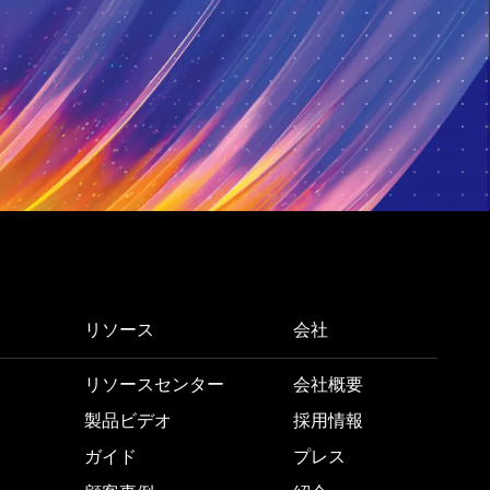
リソース
会社
リソースセンター
会社概要
製品ビデオ
採用情報
ガイド
プレス