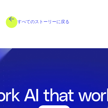
すべてのストーリーに戻る
rk AI that wor