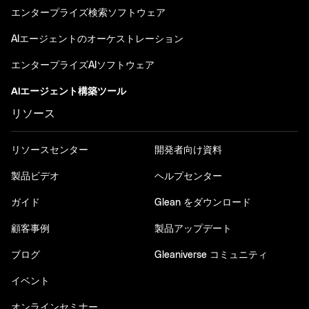
エンタープライズ検索ソフトウェア
AIエージェントのオーケストレーション
エンタープライズAIソフトウェア
AIエージェント構築ツール
リソース
リソースセンター
開発者向け資料
製品ビデオ
ヘルプセンター
ガイド
Glean をダウンロード
顧客事例
製品アップデート
ブログ
Gleaniverse コミュニティ
イベント
オンラインセミナー