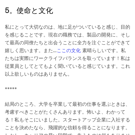
5。使命と文化
私にとって大切なのは、地に足がついていると感じ、目的
を感じることです。現在の職務では、製品の開発に、そし
て最高の同僚たちと出会うことに全力を注ぐことができて
嬉しく思います。また...
ここの文化
素晴らしいです。私
たちは実際にワークライフバランスを取っています！私は
従業員としてとてもよく聞いていると感じています。これ
以上欲しいものはありません。
*****
結局のところ、大学を卒業して最初の仕事を選ぶときは、
考慮すべきことがたくさんあります。怖いよ、わかって
る！私もそこにいました。スタートアップ企業に入社する
ことを決めたなら、飛躍的な信頼を得ることになります。