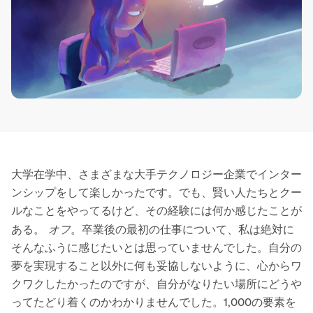
大学在学中、さまざまな大手テクノロジー企業でインター
ンシップをして楽しかったです。でも、賢い人たちとクー
ルなことをやってるけど、その経験には何か感じたことが
オフ
ある。
。卒業後の最初の仕事について、私は絶対に
そんなふうに感じたいとは思っていませんでした。自分の
夢を実現すること以外に何も妥協しないように、心からワ
クワクしたかったのですが、自分がなりたい場所にどうや
ってたどり着くのかわかりませんでした。1,000の要素を