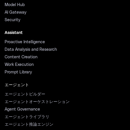
Model Hub
AI Gateway
Security
Assistant
Proactive Intelligence
Data Analysis and Research
Content Creation
Work Execution
Prompt Library
エージェント
エージェントビルダー
エージェントオーケストレーション
Agent Governance
エージェントライブラリ
エージェント推論エンジン