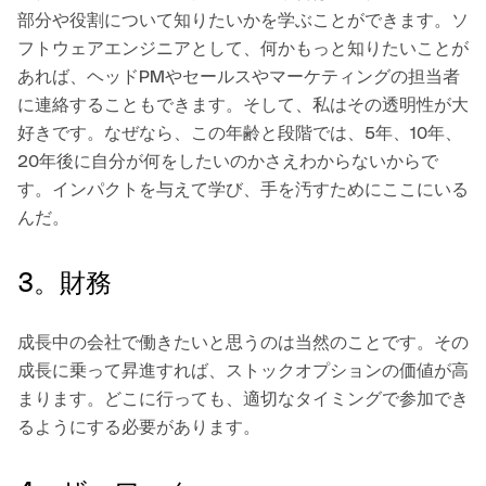
部分や役割について知りたいかを学ぶことができます。ソ
フトウェアエンジニアとして、何かもっと知りたいことが
あれば、ヘッドPMやセールスやマーケティングの担当者
に連絡することもできます。そして、私はその透明性が大
好きです。なぜなら、この年齢と段階では、5年、10年、
20年後に自分が何をしたいのかさえわからないからで
す。インパクトを与えて学び、手を汚すためにここにいる
んだ。
3。財務
成長中の会社で働きたいと思うのは当然のことです。その
成長に乗って昇進すれば、ストックオプションの価値が高
まります。どこに行っても、適切なタイミングで参加でき
るようにする必要があります。