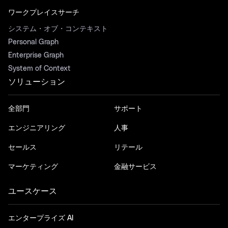
ワークプレイスサーチ
システム・オブ・コンテキスト
Personal Graph
Enterprise Graph
System of Context
ソリューション
全部門
サポート
エンジニアリング
人事
セールス
リテール
マーケティング
金融サービス
ユースケース
エンタープライズ AI