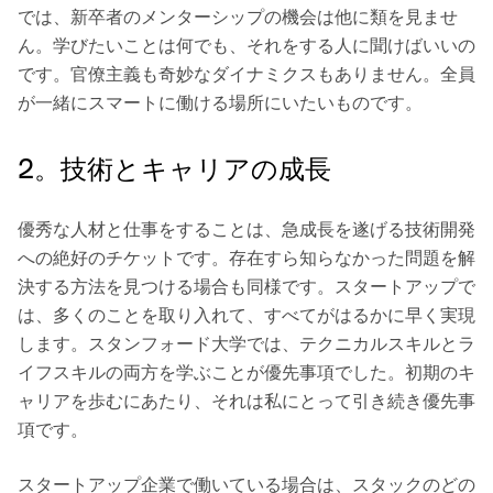
では、新卒者のメンターシップの機会は他に類を見ませ
ん。学びたいことは何でも、それをする人に聞けばいいの
です。官僚主義も奇妙なダイナミクスもありません。全員
が一緒にスマートに働ける場所にいたいものです。
2。技術とキャリアの成長
優秀な人材と仕事をすることは、急成長を遂げる技術開発
への絶好のチケットです。存在すら知らなかった問題を解
決する方法を見つける場合も同様です。スタートアップで
は、多くのことを取り入れて、すべてがはるかに早く実現
します。スタンフォード大学では、テクニカルスキルとラ
イフスキルの両方を学ぶことが優先事項でした。初期のキ
ャリアを歩むにあたり、それは私にとって引き続き優先事
項です。
スタートアップ企業で働いている場合は、スタックのどの