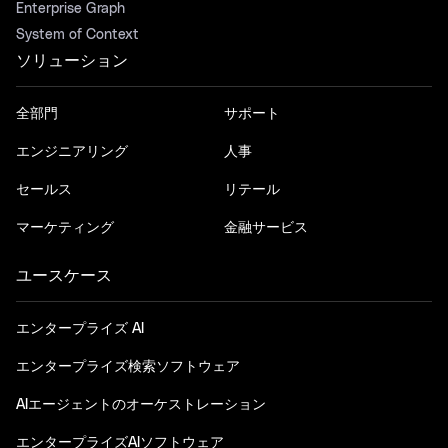
Enterprise Graph
System of Context
ソリューション
全部門
サポート
エンジニアリング
人事
セールス
リテール
マーケティング
金融サービス
ユースケース
エンタープライズ AI
エンタープライズ検索ソフトウェア
AIエージェントのオーケストレーション
エンタープライズAIソフトウェア