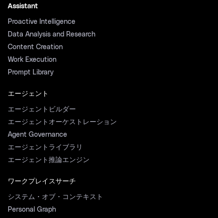
Assistant
Proactive Intelligence
Data Analysis and Research
Content Creation
Work Execution
Prompt Library
エージェント
エージェントビルダー
エージェントオーケストレーション
Agent Governance
エージェントライブラリ
エージェント推論エンジン
ワークプレイスサーチ
システム・オブ・コンテキスト
Personal Graph