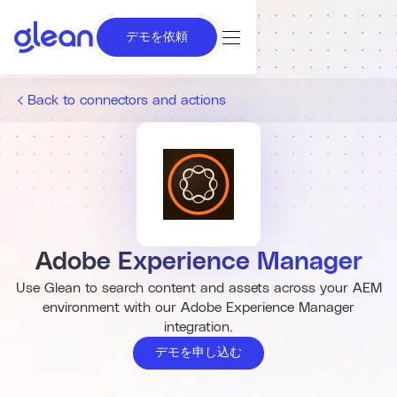
デモを依頼
Back to connectors and actions
Adobe Experience Manager
Use Glean to search content and assets across your AEM
environment with our Adobe Experience Manager
integration.
デモを申し込む