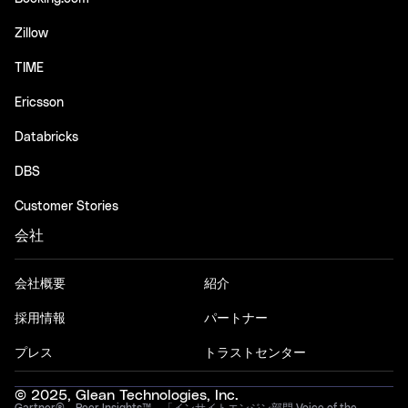
Zillow
TIME
Ericsson
Databricks
DBS
Customer Stories
会社
会社概要
紹介
採用情報
パートナー
プレス
トラストセンター
© 2025, Glean Technologies, Inc.