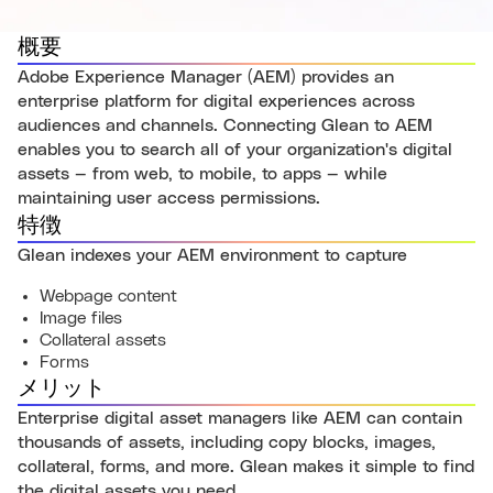
概要
Adobe Experience Manager (AEM) provides an
enterprise platform for digital experiences across
audiences and channels. Connecting Glean to AEM
enables you to search all of your organization's digital
assets — from web, to mobile, to apps — while
maintaining user access permissions.
特徴
Glean indexes your AEM environment to capture
Webpage content
Image files
Collateral assets
Forms
メリット
Enterprise digital asset managers like AEM can contain
thousands of assets, including copy blocks, images,
collateral, forms, and more. Glean makes it simple to find
the digital assets you need.