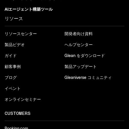
AIエージェント構築ツール
リソース
リソースセンター
開発者向け資料
製品ビデオ
ヘルプセンター
ガイド
Glean をダウンロード
顧客事例
製品アップデート
ブログ
Gleaniverse コミュニティ
イベント
オンラインセミナー
CUSTOMERS
Booking.com