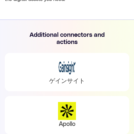
Additional connectors and
actions
ゲインサイト
Apollo