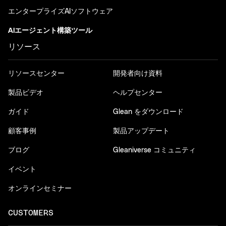
エンタープライズAIソフトウェア
AIエージェント構築ツール
リソース
リソースセンター
開発者向け資料
製品ビデオ
ヘルプセンター
ガイド
Glean をダウンロード
顧客事例
製品アップデート
ブログ
Gleaniverse コミュニティ
イベント
オンラインセミナー
CUSTOMERS