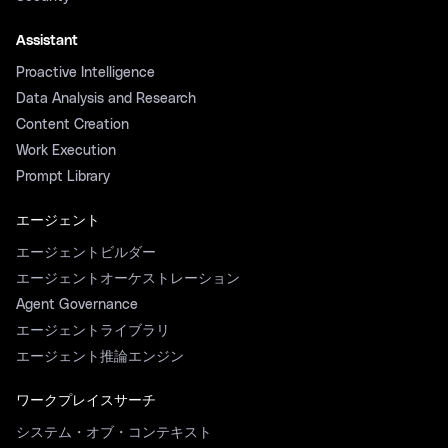
Assistant
Proactive Intelligence
Data Analysis and Research
Content Creation
Work Execution
Prompt Library
エージェント
エージェントビルダー
エージェントオーケストレーション
Agent Governance
エージェントライブラリ
エージェント推論エンジン
ワークプレイスサーチ
システム・オブ・コンテキスト