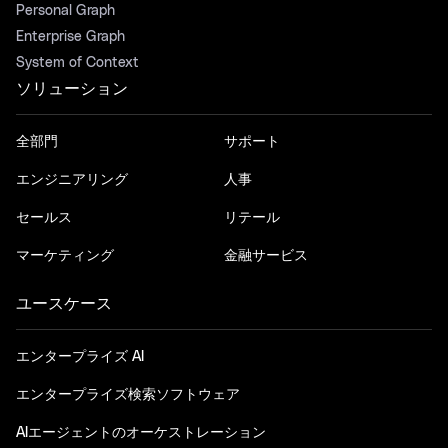
Personal Graph
Enterprise Graph
System of Context
ソリューション
全部門
サポート
エンジニアリング
人事
セールス
リテール
マーケティング
金融サービス
ユースケース
エンタープライズ AI
エンタープライズ検索ソフトウェア
AIエージェントのオーケストレーション