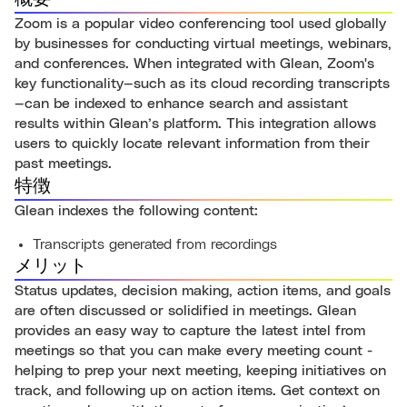
Zoom is a popular video conferencing tool used globally
by businesses for conducting virtual meetings, webinars,
and conferences. When integrated with Glean, Zoom's
key functionality—such as its cloud recording transcripts
—can be indexed to enhance search and assistant
results within Glean’s platform. This integration allows
users to quickly locate relevant information from their
past meetings.
特徴
Glean indexes the following content:
Transcripts generated from recordings
メリット
Status updates, decision making, action items, and goals
are often discussed or solidified in meetings. Glean
provides an easy way to capture the latest intel from
meetings so that you can make every meeting count -
helping to prep your next meeting, keeping initiatives on
track, and following up on action items. Get context on