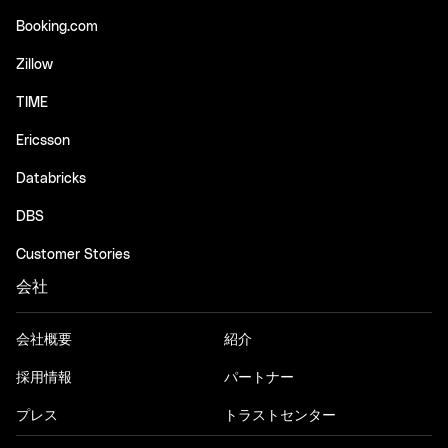
Booking.com
Zillow
TIME
Ericsson
Databricks
DBS
Customer Stories
会社
会社概要
紹介
採用情報
パートナー
プレス
トラストセンター