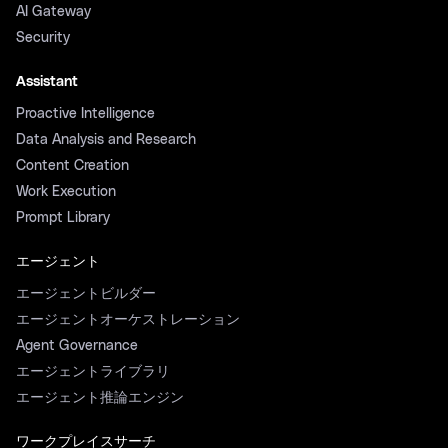
AI Gateway
Security
Assistant
Proactive Intelligence
Data Analysis and Research
Content Creation
Work Execution
Prompt Library
エージェント
エージェントビルダー
エージェントオーケストレーション
Agent Governance
エージェントライブラリ
エージェント推論エンジン
ワークプレイスサーチ