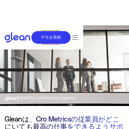
デモを依頼
Gleanは、Cro Metricsの従業員がどこ
にいても最高の仕事をできるようサポ