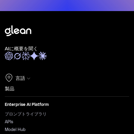
AIに概要を聞く
言語
製品
Enterprise AI Platform
プロンプトライブラリ
APIs
Model Hub