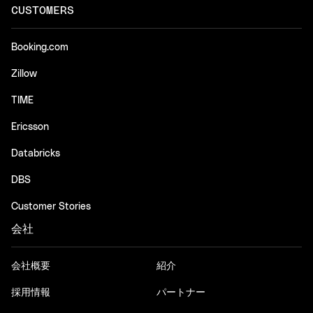
CUSTOMERS
Booking.com
Zillow
TIME
Ericsson
Databricks
DBS
Customer Stories
会社
会社概要
紹介
採用情報
パートナー