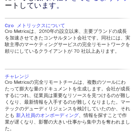
ートしています。
Cro メトリックスについて
Cro Metricsは、2010年の設立以来、主要ブランドの成長
を加速させてきたコンサルタント会社です。同社には、実
験主導のマーケティングサービスの完全リモートワークを
頼りにしているクライアントが 70 社以上あります。
チャレンジ
Cro Metricsの完全リモートチームは、複数のツールにわ
たって膨大な量のドキュメントを生成します。会社が成長
するにつれ、従業員は重要なリソースを見つけるのが難し
くなり、最新情報を入手するのが難しくなりました。マー
テックのデューディリジェンスを検討していたのか、それ
とも
新入社員のオンボーディング
、情報を探すことで作
業が遅くなり、影響の大きい仕事から集中力を奪われまし
た。