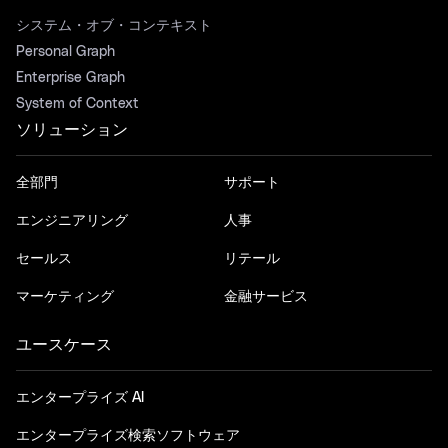
システム・オブ・コンテキスト
Personal Graph
Enterprise Graph
System of Context
ソリューション
全部門
サポート
エンジニアリング
人事
セールス
リテール
マーケティング
金融サービス
ユースケース
エンタープライズ AI
エンタープライズ検索ソフトウェア