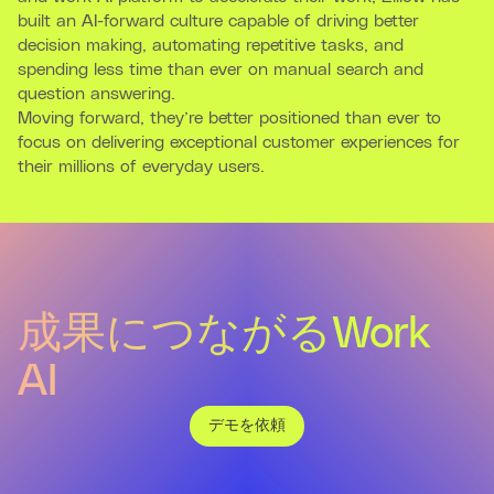
built an AI-forward culture capable of driving better
decision making, automating repetitive tasks, and
spending less time than ever on manual search and
question answering.
Moving forward, they’re better positioned than ever to
focus on delivering exceptional customer experiences for
their millions of everyday users.
成果につながるWork
AI
デモを依頼