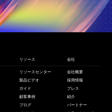
リソース
会社
リソースセンター
会社概要
製品ビデオ
採用情報
ガイド
プレス
顧客事例
紹介
ブログ
パートナー