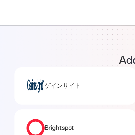
Add
ゲインサイト
Brightspot