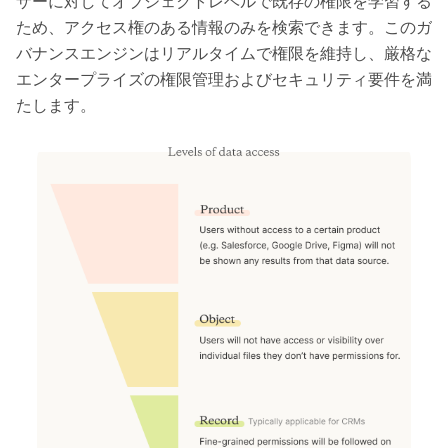
ザーに対してオブジェクトレベルで既存の権限を学習する
ため、アクセス権のある情報のみを検索できます。このガ
バナンスエンジンはリアルタイムで権限を維持し、厳格な
エンタープライズの権限管理およびセキュリティ要件を満
たします。