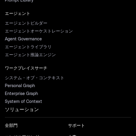
Prompt Library
エージェント
エージェントビルダー
エージェントオーケストレーション
Agent Governance
エージェントライブラリ
エージェント推論エンジン
ワークプレイスサーチ
システム・オブ・コンテキスト
Personal Graph
Enterprise Graph
System of Context
ソリューション
全部門
サポート