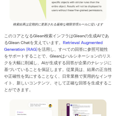
検索結果は定期的に更新される厳格な権限管理ルールに従います
このコアとなるGlean検索インフラはGleanの生成AIであ
るGlean Chatを支えています。
Retrieval Augmented
Generation (RAG)
を活用し、すべての回答に参照可能性
をサポートすることで、Gleanはハルシネーションのリス
クを大幅に削減し、AIが生成する回答が企業のナレッジに
基づいていることを保証します。従業員は、結果の正当性
や正確性を気にすることなく、日常業務で実用的なインサ
イト、新しいコンテンツ、そして正確な回答を生成するこ
とができます。