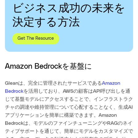
ビジネス成功の未来を
決定する方法
Get The Resource
Amazon Bedrockを基盤に
Gleanは、完全に管理されたサービスである
Amazon
Bedrock
を活用しており、AWSの顧客はAPI呼び出しを通
じて基盤モデルにアクセスすることで、インフラストラク
チャの調達や維持管理について心配することなく、生成AI
アプリケーションを簡単に構築できます。Amazon
Bedrockは、モデルのファインチューニングやRAGのネイ
ティブサポートを通じて、簡単にモデルをカスタマイズで