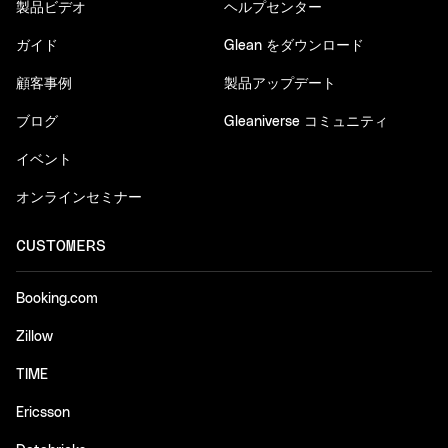
製品ビデオ
ヘルプセンター
ガイド
Glean をダウンロード
顧客事例
製品アップデート
ブログ
Gleaniverse コミュニティ
イベント
オンラインセミナー
CUSTOMERS
Booking.com
Zillow
TIME
Ericsson