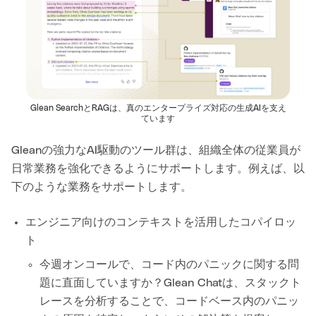
Glean SearchとRAGは、真のエンタープライズ対応の生成AIを支え
ています
Gleanの強力なAI駆動のツール群は、組織全体の従業員が
日常業務を強化できるようにサポートします。例えば、以
下のような業務をサポートします。
エンジニア向けのコンテキストを活用したコパイロッ
ト
今週オンコールで、コード内のパニックに関する問
題に直面していますか？Glean Chatは、スタックト
レースを分析することで、コードベース内のパニッ