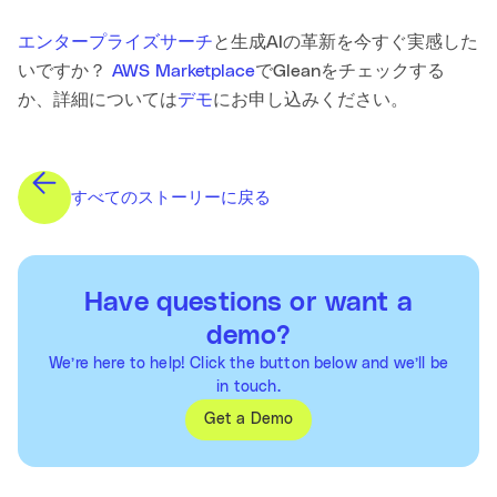
エンタープライズサーチ
と生成AIの革新を今すぐ実感した
いですか？
AWS Marketplace
でGleanをチェックする
か、詳細については
デモ
にお申し込みください。
すべてのストーリーに戻る
Have questions or want a
demo?
We’re here to help! Click the button below and we’ll be
in touch.
Get a Demo