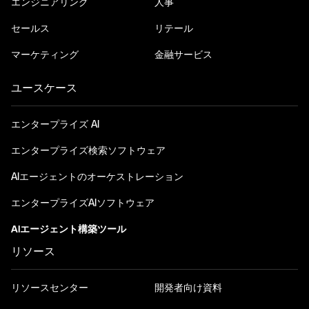
エンジニアリング
人事
セールス
リテール
マーケティング
金融サービス
ユースケース
エンタープライズ AI
エンタープライズ検索ソフトウェア
AIエージェントのオーケストレーション
エンタープライズAIソフトウェア
AIエージェント構築ツール
リソース
リソースセンター
開発者向け資料