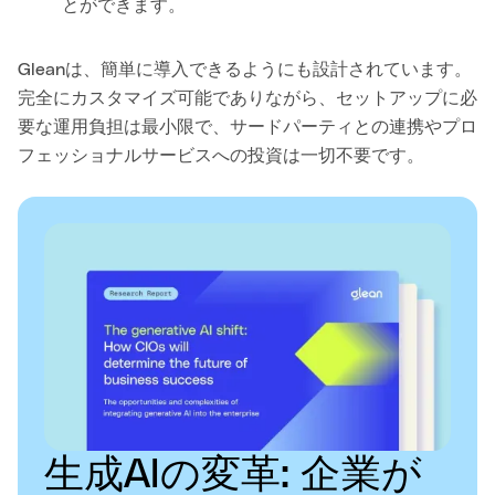
とができます。
Gleanは、簡単に導入できるようにも設計されています。
完全にカスタマイズ可能でありながら、セットアップに必
要な運用負担は最小限で、サードパーティとの連携やプロ
フェッショナルサービスへの投資は一切不要です。
生成AIの変革: 企業が