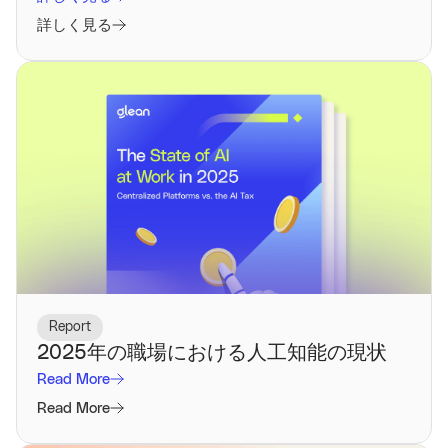
詳しく見る
Report
2025年の職場における人工知能の現状
Read More
Read More