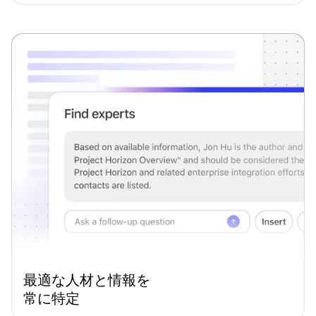
最適な人材と情報を
常に特定