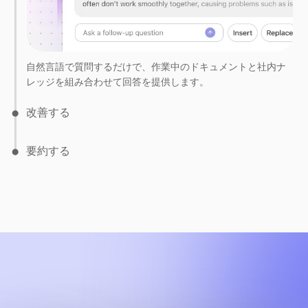
ドキュメント上で直接、書き換えや言い換え、表現の明確化
が可能です。
自然言語で質問するだけで、作業中のドキュメントと社内ナ
レッジを組み合わせて回答を提供します。
改善する
要約する