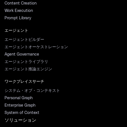
Content Creation
Work Execution
Prompt Library
エージェント
エージェントビルダー
エージェントオーケストレーション
Agent Governance
エージェントライブラリ
エージェント推論エンジン
ワークプレイスサーチ
システム・オブ・コンテキスト
Personal Graph
Enterprise Graph
System of Context
ソリューション