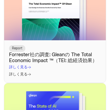
Report
Forrester社の調査: Gleanの The Total
Economic Impact ™️（TEI: 総経済効果）
詳しく見る
詳しく見る