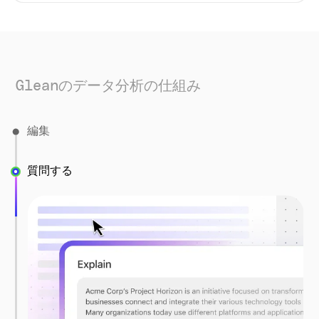
Gleanのデータ分析の仕組み
編集
質問する