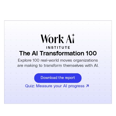
The AI Transformation 100
Explore 100 real-world moves organizations
are making to transform themselves with AI.
Download the report
Quiz: Measure your AI progress