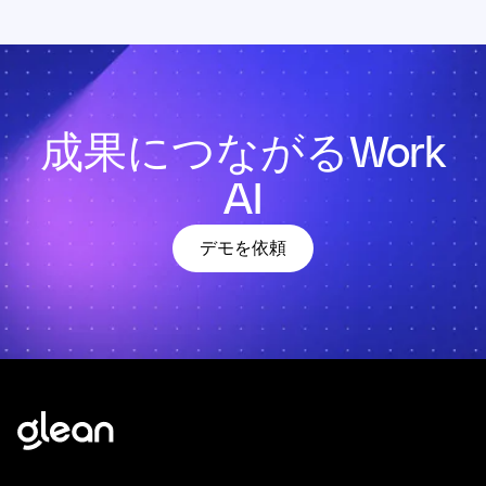
成果につながるWork
AI
デモを依頼