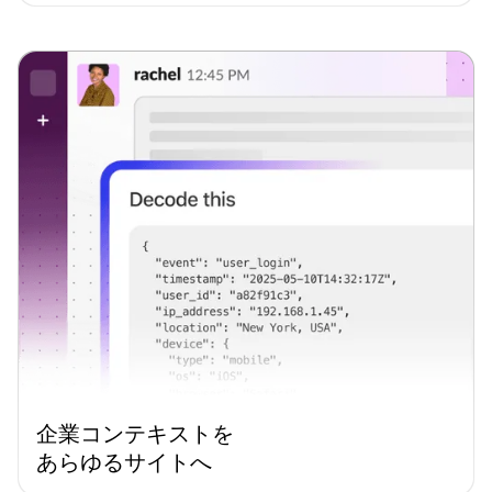
企業コンテキストを
あらゆるサイトへ