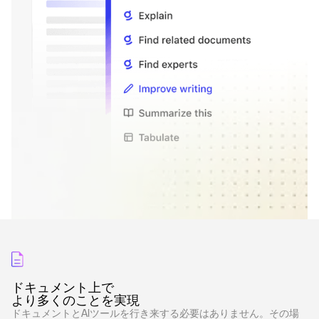
ドキュメント上で
より多くのことを実現
ドキュメントとAIツールを行き来する必要はありません。その場