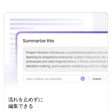
流れを止めずに
編集できる