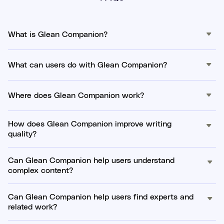
What is Glean Companion?
What can users do with Glean Companion?
Where does Glean Companion work?
How does Glean Companion improve writing
quality?
Can Glean Companion help users understand
complex content?
Can Glean Companion help users find experts and
related work?