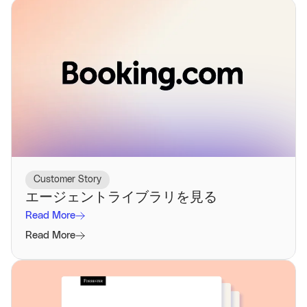
Customer Story
エージェントライブラリを見る
Read More
Read More