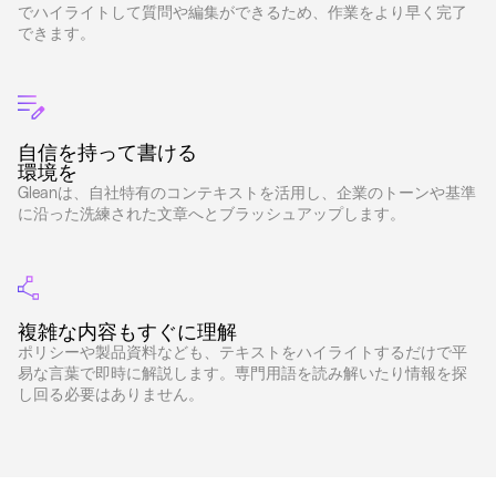
でハイライトして質問や編集ができるため、作業をより早く完了
できます。
自信を持って書ける
環境を
Gleanは、自社特有のコンテキストを活用し、企業のトーンや基準
に沿った洗練された文章へとブラッシュアップします。
複雑な内容もすぐに理解
ポリシーや製品資料なども、テキストをハイライトするだけで平
易な言葉で即時に解説します。専門用語を読み解いたり情報を探
し回る必要はありません。