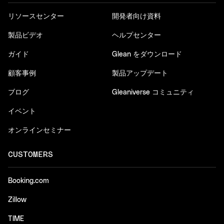
リソースセンター
開発者向け資料
製品ビデオ
ヘルプセンター
ガイド
Glean をダウンロード
顧客事例
製品アップデート
ブログ
Gleaniverse コミュニティ
イベント
オンラインセミナー
CUSTOMERS
Booking.com
Zillow
TIME