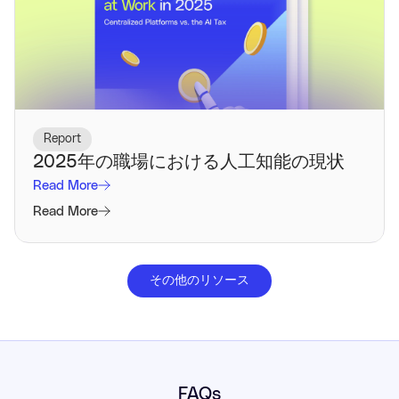
Report
2025年の職場における人工知能の現状
Read More
Read More
その他のリソース
FAQs