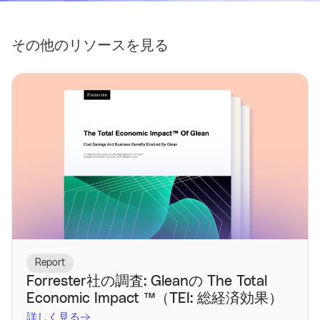
その他のリソースを見る
Report
Forrester社の調査: Gleanの The Total
Economic Impact ™️（TEI: 総経済効果）
詳しく見る