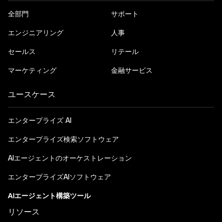
全部門
サポート
エンジニアリング
人事
セールス
リテール
マーケティング
金融サービス
ユースケース
エンタープライズ AI
エンタープライズ検索ソフトウェア
AIエージェントのオーケストレーション
エンタープライズAIソフトウェア
AIエージェント構築ツール
リソース