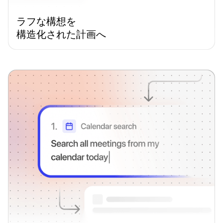
ラフな構想を
構造化された計画へ