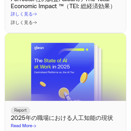
Economic Impact ™️（TEI: 総経済効果）
詳しく見る
詳しく見る
Report
2025年の職場における人工知能の現状
Read More