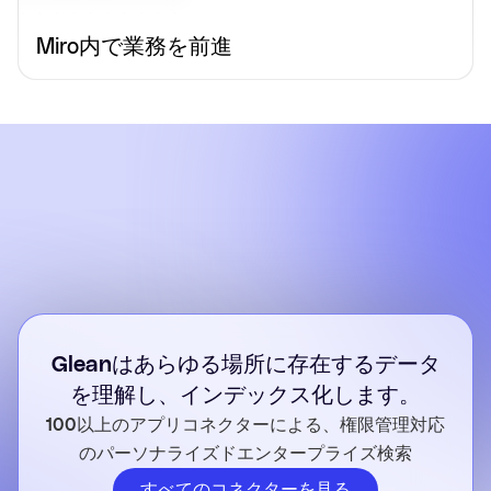
Miro内で業務を前進
Gleanはあらゆる場所に存在するデータ
を理解し、インデックス化します。
100以上のアプリコネクターによる、権限管理対応
のパーソナライズドエンタープライズ検索
すべてのコネクターを見る