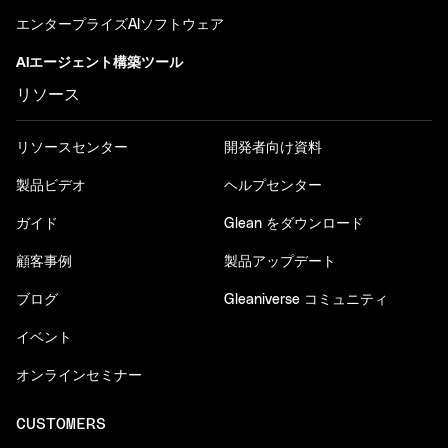
エンタープライズAIソフトウェア
AIエージェント構築ツール
リソース
リソースセンター
開発者向け資料
製品ビデオ
ヘルプセンター
ガイド
Glean をダウンロード
顧客事例
製品アップデート
ブログ
Gleaniverse コミュニティ
イベント
オンラインセミナー
CUSTOMERS