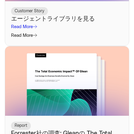
Customer Story
エージェントライブラリを見る
Read More
Read More
Report
Forrester社の調査: Gleanの The Total