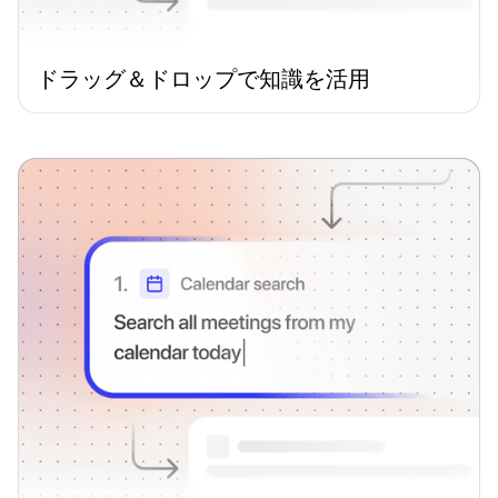
ドラッグ＆ドロップで知識を活用