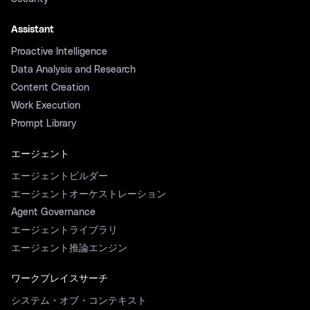
Assistant
Proactive Intelligence
Data Analysis and Research
Content Creation
Work Execution
Prompt Library
エージェント
エージェントビルダー
エージェントオーケストレーション
Agent Governance
エージェントライブラリ
エージェント推論エンジン
ワークプレイスサーチ
システム・オブ・コンテキスト