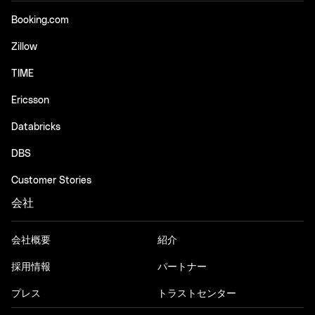
Booking.com
Zillow
TIME
Ericsson
Databricks
DBS
Customer Stories
会社
会社概要
紹介
採用情報
パートナー
プレス
トラストセンター