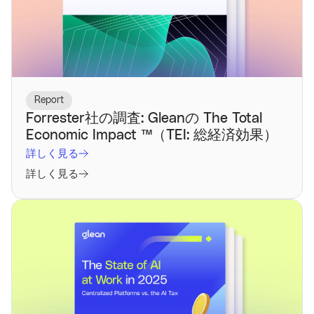
Report
Forrester社の調査: Gleanの The Total
Economic Impact ™️（TEI: 総経済効果）
詳しく見る
詳しく見る