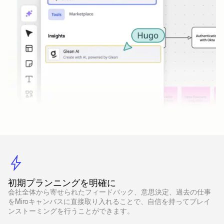
初期プランニングを明確に
会社全体から寄せられたフィードバック、意思決定、過去の仕事
をMiroキャンバスに直接取り入れることで、自信を持ってブレイ
ンストーミングを行うことができます。