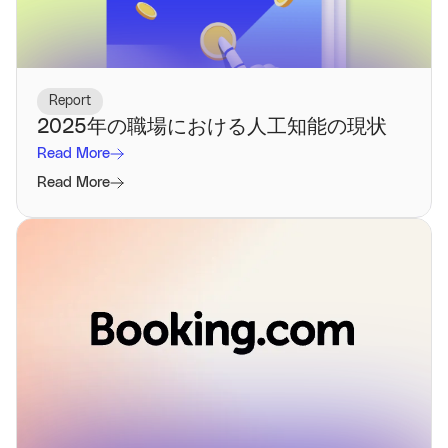
Report
2025年の職場における人工知能の現状
Read More
Read More