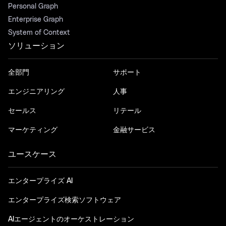
Personal Graph
Enterprise Graph
System of Context
ソリューション
全部門
サポート
エンジニアリング
人事
セールス
リテール
マーケティング
金融サービス
ユースケース
エンタープライズ AI
エンタープライズ検索ソフトウェア
AIエージェントのオーケストレーション