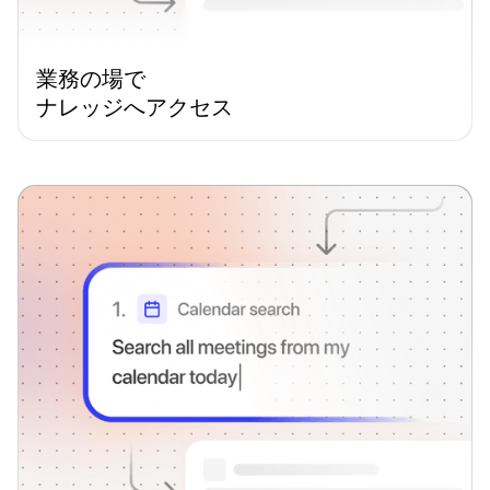
業務の場で
ナレッジへアクセス