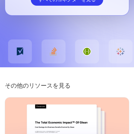
その他のリソースを見る